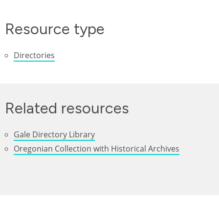
Resource type
Directories
Related resources
Gale Directory Library
Oregonian Collection with Historical Archives