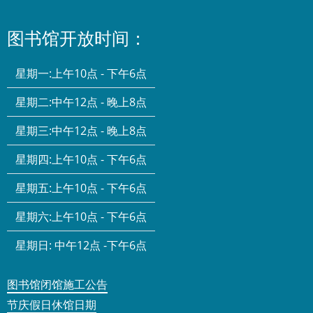
图书馆开放时间：
星期一:
上午10点 - 下午6点
星期二:
中午12点 - 晚上8点
星期三:
中午12点 - 晚上8点
星期四:
上午10点 - 下午6点
星期五:
上午10点 - 下午6点
星期六:
上午10点 - 下午6点
星期日:
中午12点 -下午6点
图书馆闭馆施工公告
节庆假日休馆日期