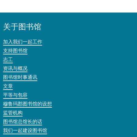
关于图书馆
加入我们一起工作
支持图书馆
志工
资讯与概况
图书馆时事通讯
文章
平等与包容
穆鲁玛郡图书馆的设想
监管机构
图书馆总馆长的话
我们一起建设图书馆