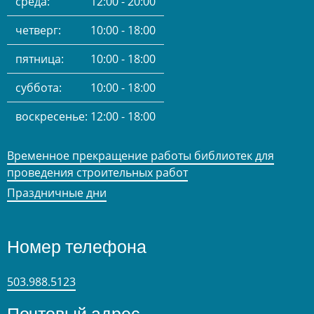
среда:
12:00 - 20:00
четверг:
10:00 - 18:00
пятница:
10:00 - 18:00
суббота:
10:00 - 18:00
воскресенье:
12:00 - 18:00
Временное прекращение работы библиотек для
проведения строительных работ
Праздничные дни
Номер телефона
503.988.5123
Почтовый адрес