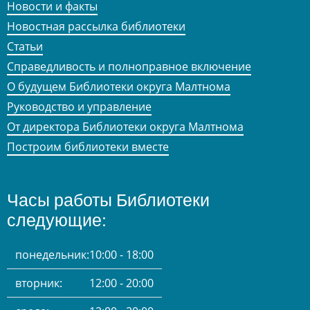
Новости и факты
Новостная рассылка библиотеки
Статьи
Справедливость и полноправное включение
О будущем Библиотеки округа Малтнома
Руководство и управление
От директора Библиотеки округа Малтнома
Построим библиотеки вместе
Часы работы Библиотеки
следующие:
понедельник:
10:00 - 18:00
вторник:
12:00 - 20:00