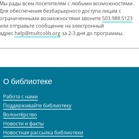
Мы рады всем посетителям с любыми возможностями.
Для обеспечения безбарьерного доступа лицам с
ограниченными возможностями звоните
503.988.5123
или отправьте сообщение на электронный
адрес
help@multcolib.org
за 2-3 дня до программы.
О библиотеке
Работа с нами
Поддерживайте библиотеку
Волонтёрство
Новости и факты
Новостная рассылка библиотеки