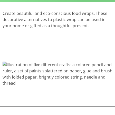
Create beautiful and eco-conscious food wraps. These
decorative alternatives to plastic wrap can be used in
your home or gifted as a thoughtful present.