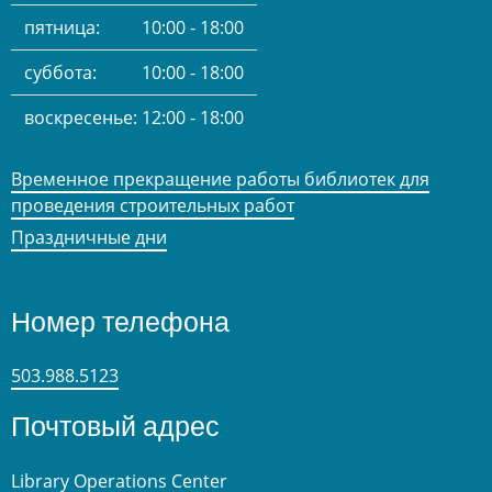
пятница:
10:00 - 18:00
суббота:
10:00 - 18:00
воскресенье:
12:00 - 18:00
Временное прекращение работы библиотек для
проведения строительных работ
Праздничные дни
Номер телефона
503.988.5123
Почтовый адрес
Library Operations Center