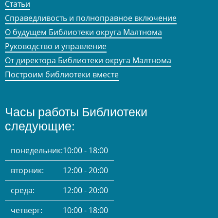
Статьи
Справедливость и полноправное включение
О будущем Библиотеки округа Малтнома
Руководство и управление
От директора Библиотеки округа Малтнома
Построим библиотеки вместе
Часы работы Библиотеки
следующие:
понедельник:
10:00 - 18:00
вторник:
12:00 - 20:00
среда:
12:00 - 20:00
четверг:
10:00 - 18:00