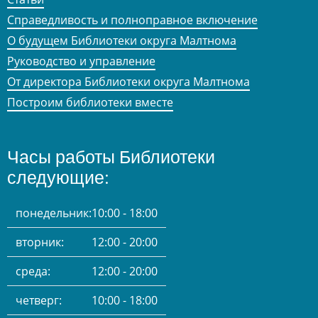
Справедливость и полноправное включение
О будущем Библиотеки округа Малтнома
Руководство и управление
От директора Библиотеки округа Малтнома
Построим библиотеки вместе
Часы работы Библиотеки
следующие:
понедельник:
10:00 - 18:00
вторник:
12:00 - 20:00
среда:
12:00 - 20:00
четверг:
10:00 - 18:00