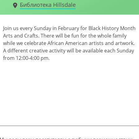
Библиотека Hillsdale
Join us every Sunday in February for Black History Month
Arts and Crafts. There will be fun for the whole family
while we celebrate African American artists and artwork.
A different creative activity will be available each Sunday
from 12:00-4:00 pm.