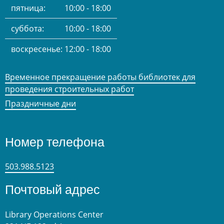
пятница:
10:00 - 18:00
суббота:
10:00 - 18:00
воскресенье:
12:00 - 18:00
Временное прекращение работы библиотек для
проведения строительных работ
Праздничные дни
Номер телефона
503.988.5123
Почтовый адрес
Library Operations Center