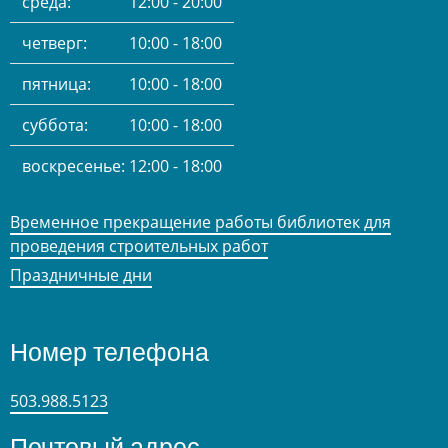
среда:
12:00 - 20:00
четверг:
10:00 - 18:00
пятница:
10:00 - 18:00
суббота:
10:00 - 18:00
воскресенье:
12:00 - 18:00
Временное прекращение работы библиотек для
проведения строительных работ
Праздничные дни
Номер телефона
503.988.5123
Почтовый адрес