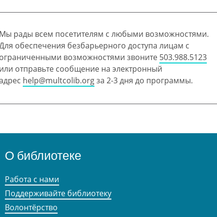
Мы рады всем посетителям с любыми возможностями.
Для обеспечения безбарьерного доступа лицам с
ограниченными возможностями звоните
503.988.5123
или отправьте сообщение на электронный
адрес
help@multcolib.org
за 2-3 дня до программы.
О библиотеке
Работа с нами
Поддерживайте библиотеку
Волонтёрство