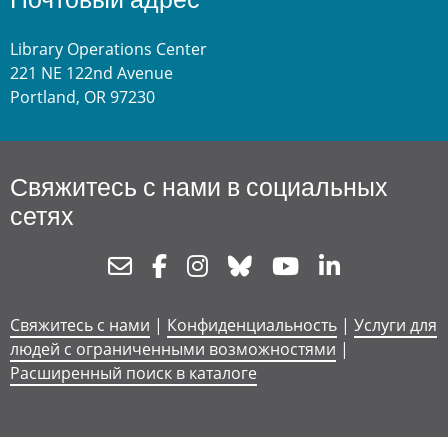
Library Operations Center
221 NE 122nd Avenue
Portland, OR 97230
Свяжитесь с нами в социальных
сетях
Newsletter
Facebook
Instagram
Bluesky
Youtube
Linkedin
Свяжитесь с нами
|
Конфиденциальность
|
Услуги для
людей с ограниченными возможностями
|
Расширенный поиск в каталоге