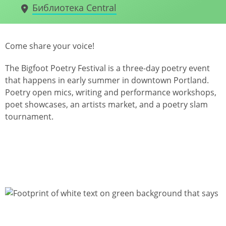
Библиотека Central
Come share your voice!
The Bigfoot Poetry Festival is a three-day poetry event
that happens in early summer in downtown Portland.
Poetry open mics, writing and performance workshops,
poet showcases, an artists market, and a poetry slam
tournament.