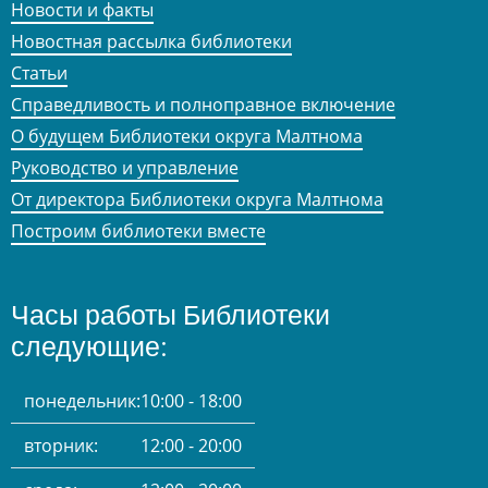
Новости и факты
Новостная рассылка библиотеки
Статьи
Справедливость и полноправное включение
О будущем Библиотеки округа Малтнома
Руководство и управление
От директора Библиотеки округа Малтнома
Построим библиотеки вместе
Часы работы Библиотеки
следующие:
понедельник:
10:00 - 18:00
вторник:
12:00 - 20:00