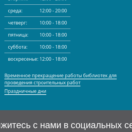
среда:
12:00 - 20:00
четверг:
10:00 - 18:00
пятница:
10:00 - 18:00
суббота:
10:00 - 18:00
воскресенье:
12:00 - 18:00
Временное прекращение работы библиотек для
проведения строительных работ
Праздничные дни
житесь с нами в социальных с