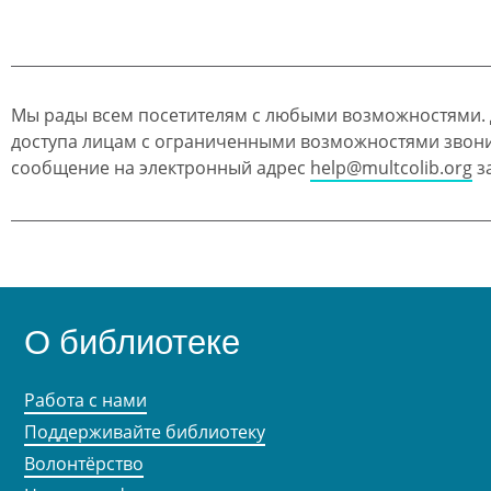
Мы рады всем посетителям с любыми возможностями.
доступа лицам с ограниченными возможностями звон
сообщение на электронный адрес
help@multcolib.org
за
О библиотеке
Работа с нами
Поддерживайте библиотеку
Волонтёрство