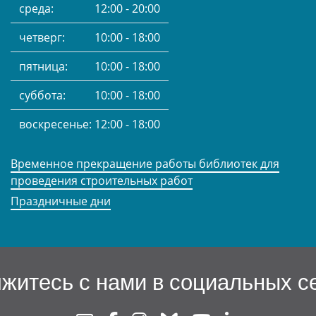
среда:
12:00 - 20:00
четверг:
10:00 - 18:00
пятница:
10:00 - 18:00
суббота:
10:00 - 18:00
воскресенье:
12:00 - 18:00
Временное прекращение работы библиотек для
проведения строительных работ
Праздничные дни
житесь с нами в социальных с