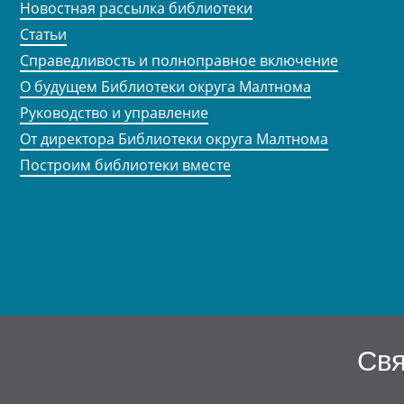
Новостная рассылка библиотеки
Статьи
Справедливость и полноправное включение
О будущем Библиотеки округа Малтнома
Руководство и управление
От директора Библиотеки округа Малтнома
Построим библиотеки вместе
Свя