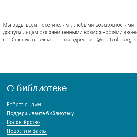
Мы рады всем посетителям с любыми возможностями.
доступа лицам с ограниченными возможностями звон
сообщение на электронный адрес
help@multcolib.org
за
О библиотеке
Работа с нами
Поддерживайте библиотеку
Волонтёрство
Новости и факты