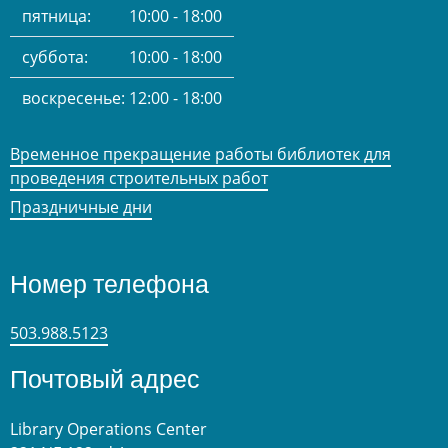
пятница:
10:00 - 18:00
суббота:
10:00 - 18:00
воскресенье:
12:00 - 18:00
Временное прекращение работы библиотек для
проведения строительных работ
Праздничные дни
Номер телефона
503.988.5123
Почтовый адрес
Library Operations Center