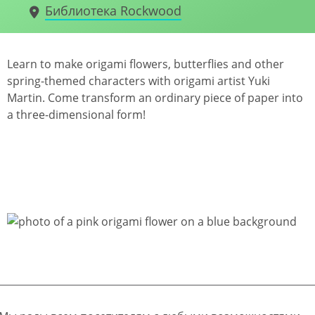
Библиотека Rockwood
Learn to make origami flowers, butterflies and other
spring-themed characters with origami artist Yuki
Martin. Come transform an ordinary piece of paper into
a three-dimensional form!