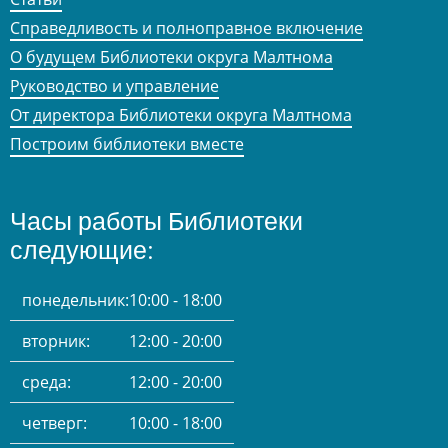
Справедливость и полноправное включение
О будущем Библиотеки округа Малтнома
Руководство и управление
От директора Библиотеки округа Малтнома
Построим библиотеки вместе
Часы работы Библиотеки
следующие:
понедельник:
10:00 - 18:00
вторник:
12:00 - 20:00
среда:
12:00 - 20:00
четверг:
10:00 - 18:00