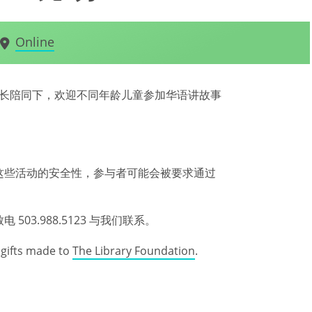
Online
在家长陪同下，欢迎不同年龄儿童参加华语讲故事
这些活动的安全性，参与者可能会被要求通过
3.988.5123 与我们联系。
gifts made to
The Library Foundation
.