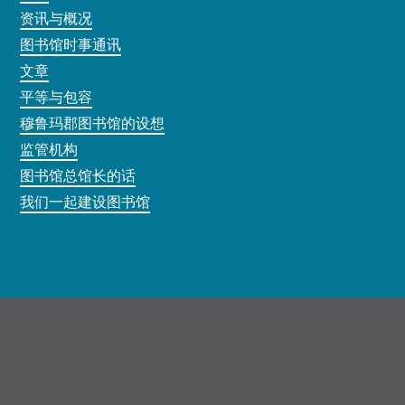
资讯与概况
图书馆时事通讯
文章
平等与包容
穆鲁玛郡图书馆的设想
监管机构
图书馆总馆长的话
我们一起建设图书馆