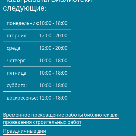
следующие:
понедельник:
10:00 - 18:00
вторник:
12:00 - 20:00
среда:
12:00 - 20:00
четверг:
10:00 - 18:00
пятница:
10:00 - 18:00
суббота:
10:00 - 18:00
воскресенье:
12:00 - 18:00
Временное прекращение работы библиотек для
проведения строительных работ
Праздничные дни