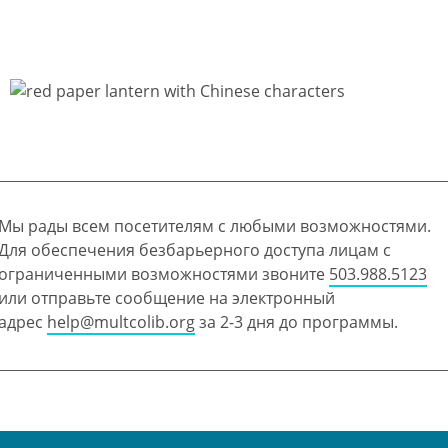
Мы рады всем посетителям с любыми возможностями.
Для обеспечения безбарьерного доступа лицам с
ограниченными возможностями звоните
503.988.5123
или отправьте сообщение на электронный
адрес
help@multcolib.org
за 2-3 дня до программы.