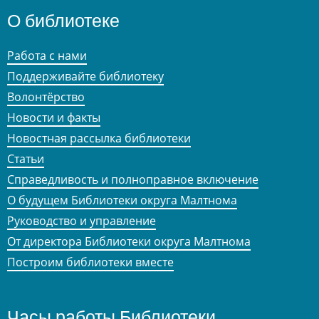
О библиотеке
Работа с нами
Поддерживайте библиотеку
Волонтёрство
Новости и факты
Новостная рассылка библиотеки
Статьи
Справедливость и полноправное включение
О будущем Библиотеки округа Малтнома
Руководство и управление
От директора Библиотеки округа Малтнома
Построим библиотеки вместе
Часы работы Библиотеки