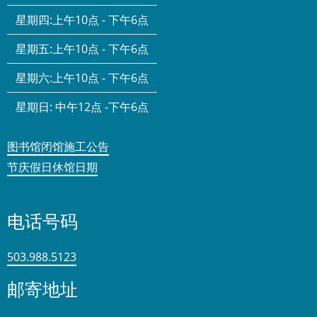
星期四:
上午10点 - 下午6点
星期五:
上午10点 - 下午6点
星期六:
上午10点 - 下午6点
星期日:
中午12点 -下午6点
图书馆闭馆施工公告
节庆假日休馆日期
电话号码
503.988.5123
邮寄地址