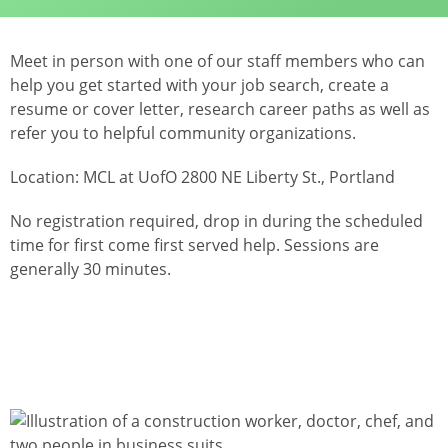
Meet in person with one of our staff members who can
help you get started with your job search, create a
resume or cover letter, research career paths as well as
refer you to helpful community organizations.
Location: MCL at UofO 2800 NE Liberty St., Portland
No registration required, drop in during the scheduled
time for first come first served help. Sessions are
generally 30 minutes.