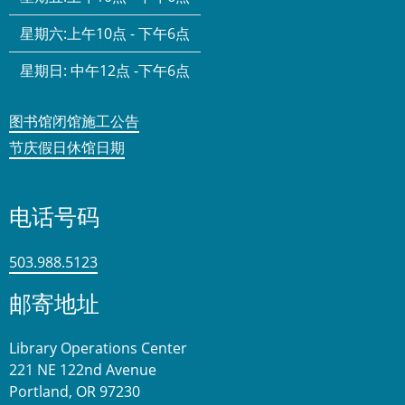
星期六:
上午10点 - 下午6点
星期日:
中午12点 -下午6点
图书馆闭馆施工公告
节庆假日休馆日期
电话号码
503.988.5123
邮寄地址
Library Operations Center
221 NE 122nd Avenue
Portland, OR 97230