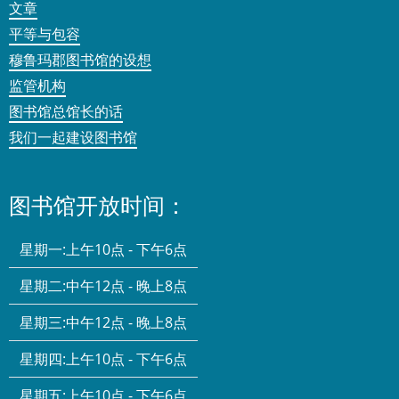
文章
平等与包容
穆鲁玛郡图书馆的设想
监管机构
图书馆总馆长的话
我们一起建设图书馆
图书馆开放时间：
星期一:
上午10点 - 下午6点
星期二:
中午12点 - 晚上8点
星期三:
中午12点 - 晚上8点
星期四:
上午10点 - 下午6点
星期五:
上午10点 - 下午6点