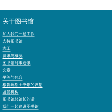
关于图书馆
加入我们一起工作
支持图书馆
志工
资讯与概况
图书馆时事通讯
文章
平等与包容
穆鲁玛郡图书馆的设想
监管机构
图书馆总馆长的话
我们一起建设图书馆