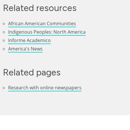
Related resources
African American Communities
Indigenous Peoples: North America
Informe Academico
America's News
Related pages
Research with online newspapers