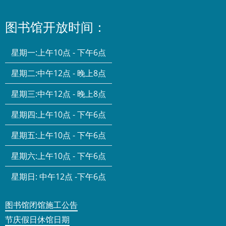
图书馆开放时间：
星期一:
上午10点 - 下午6点
星期二:
中午12点 - 晚上8点
星期三:
中午12点 - 晚上8点
星期四:
上午10点 - 下午6点
星期五:
上午10点 - 下午6点
星期六:
上午10点 - 下午6点
星期日:
中午12点 -下午6点
图书馆闭馆施工公告
节庆假日休馆日期