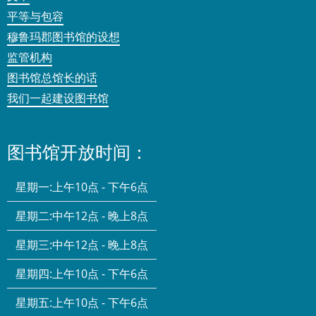
平等与包容
穆鲁玛郡图书馆的设想
监管机构
图书馆总馆长的话
我们一起建设图书馆
图书馆开放时间：
星期一:
上午10点 - 下午6点
星期二:
中午12点 - 晚上8点
星期三:
中午12点 - 晚上8点
星期四:
上午10点 - 下午6点
星期五:
上午10点 - 下午6点