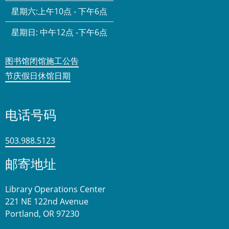
星期六:
上午10点 - 下午6点
星期日:
中午12点 -下午6点
图书馆闭馆施工公告
节庆假日休馆日期
电话号码
503.988.5123
邮寄地址
Library Operations Center
221 NE 122nd Avenue
Portland, OR 97230