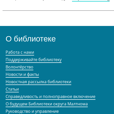
О библиотеке
Работа с нами
Поддерживайте библиотеку
Волонтёрство
Новости и факты
Новостная рассылка библиотеки
Статьи
Справедливость и полноправное включение
О будущем Библиотеки округа Малтнома
Руководство и управление