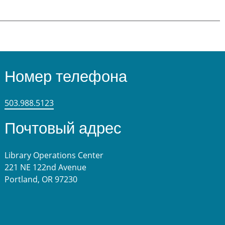
Номер телефона
503.988.5123
Почтовый адрес
Library Operations Center
221 NE 122nd Avenue
Portland, OR 97230