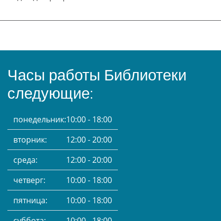
Часы работы Библиотеки
следующие:
понедельник:
10:00 - 18:00
вторник:
12:00 - 20:00
среда:
12:00 - 20:00
четверг:
10:00 - 18:00
пятница:
10:00 - 18:00
суббота:
10:00 - 18:00