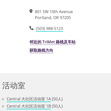
801 SW 10th Avenue
Portland
,
OR
97205
(503) 988-5123
邻近的 TriMet 路线及车站
获取路线方向
活动室
Central 大社区活动室 1A
(50人)
Central 大社区活动室 1B
(50人)