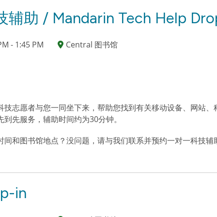
/ Mandarin Tech Help Drop
PM - 1:45 PM
Central 图书馆
科技志愿者与您一同坐下来，帮助您找到有关移动设备、网站、
先到先服务，辅助时间约为30分钟。
时间和图书馆地点？没问题，请与我们联系并预约一对一科技辅
p-in