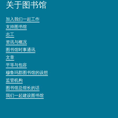
关于图书馆
加入我们一起工作
支持图书馆
志工
资讯与概况
图书馆时事通讯
文章
平等与包容
穆鲁玛郡图书馆的设想
监管机构
图书馆总馆长的话
我们一起建设图书馆