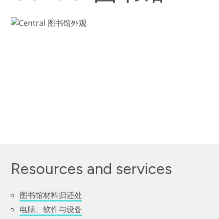
Resources and services
图书馆材料归还处
电脑、软件与设备