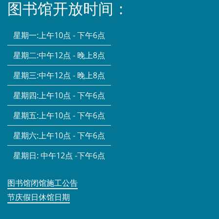
图书馆开放时间：
星期一:
上午10点 - 下午6点
星期二:
中午12点 - 晚上8点
星期三:
中午12点 - 晚上8点
星期四:
上午10点 - 下午6点
星期五:
上午10点 - 下午6点
星期六:
上午10点 - 下午6点
星期日:
中午12点 -下午6点
图书馆闭馆施工公告
节庆假日休馆日期