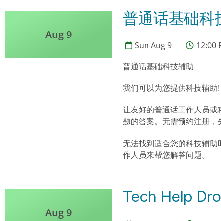
普通话基础科技辅助 
Aug 9
Sun Aug 9
12:00 
普通话基础科技辅助
我们可以为您提供科技辅助!
让友好的普通话工作人员或
题的答案。无需预约注册，
无法找到适合您的科技辅助
作人员来帮您解答问题。
Tech Help Dro
Aug 9