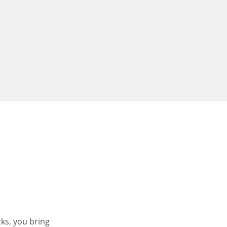
cks, you bring