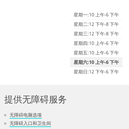
Library hours
星期一:
10 上午-6 下午
星期二:
12 下午-8 下午
星期三:
12 下午-8 下午
星期四:
10 上午-6 下午
星期五:
10 上午-6 下午
星期六:
10 上午-6 下午
星期日:
12 下午-6 下午
提供无障碍服务
无障碍电脑选项
无障碍入口和卫生间