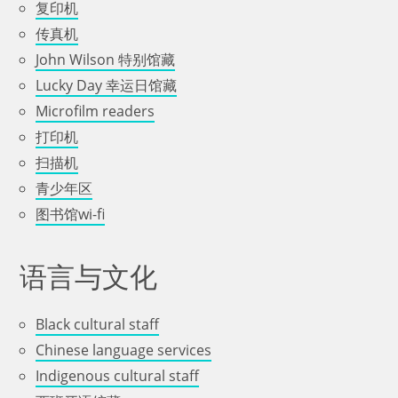
复印机
传真机
John Wilson 特别馆藏
Lucky Day 幸运日馆藏
Microfilm readers
打印机
扫描机
青少年区
图书馆wi-fi
语言与文化
Black cultural staff
Chinese language services
Indigenous cultural staff