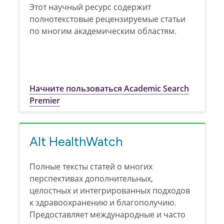
Этот научный ресурс содержит
полнотекстовые рецензируемые статьи
по многим академическим областям.
Начните пользоваться Academic Search
Premier
Alt HealthWatch
Полные тексты статей о многих
перспективах дополнительных,
целостных и интегрированных подходов
к здравоохранению и благополучию.
Предоставляет международные и часто