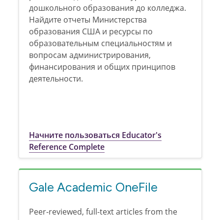
дошкольного образования до колледжа.
Найдите отчеты Министерства
образования США и ресурсы по
образовательным специальностям и
вопросам администрирования,
финансирования и общих принципов
деятельности.
Начните пользоваться Educator's
Reference Complete
Gale Academic OneFile
Peer-reviewed, full-text articles from the