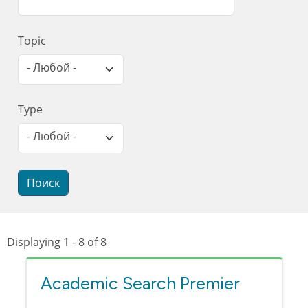
Topic
- Любой -
Type
- Любой -
Displaying 1 - 8 of 8
Academic Search Premier