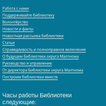
Работа с нами
Поддерживайте библиотеку
Волонтёрство
Новости и факты
Новостная рассылка библиотеки
Статьи
Справедливость и полноправное включение
О будущем Библиотеки округа Малтнома
Руководство и управление
От директора Библиотеки округа Малтнома
Построим библиотеки вместе
Часы работы Библиотеки
следующие: