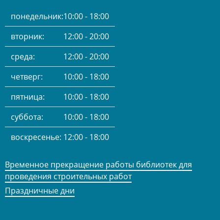
понедельник:
10:00 - 18:00
вторник:
12:00 - 20:00
среда:
12:00 - 20:00
четверг:
10:00 - 18:00
пятница:
10:00 - 18:00
суббота:
10:00 - 18:00
воскресенье:
12:00 - 18:00
Временное прекращение работы библиотек для
проведения строительных работ
Праздничные дни