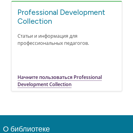
Professional Development
Collection
Статьи и информация для
профессиональных педагогов.
Начните пользоваться Professional
Development Collection
О библиотеке