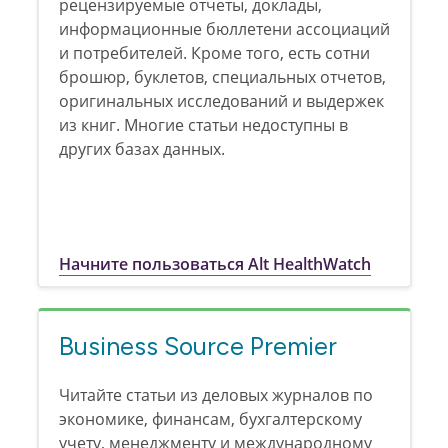
рецензируемые отчеты, доклады,
информационные бюллетени ассоциаций
и потребителей. Кроме того, есть сотни
брошюр, буклетов, специальных отчетов,
оригинальных исследований и выдержек
из книг. Многие статьи недоступны в
других базах данных.
Начните пользоваться Alt HealthWatch
Business Source Premier
Читайте статьи из деловых журналов по
экономике, финансам, бухгалтерскому
учету, менеджменту и международному