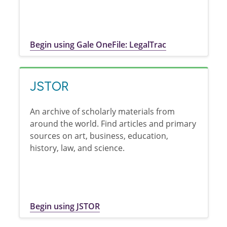
Begin using Gale OneFile: LegalTrac
JSTOR
An archive of scholarly materials from
around the world. Find articles and primary
sources on art, business, education,
history, law, and science.
Begin using JSTOR