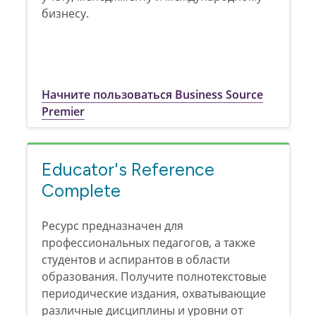
бизнесу.
Начните пользоваться Business Source
Premier
Educator's Reference
Complete
Ресурс предназначен для
профессиональных педагогов, а также
студентов и аспирантов в области
образования. Получите полнотекстовые
периодические издания, охватывающие
различные дисциплины и уровни от