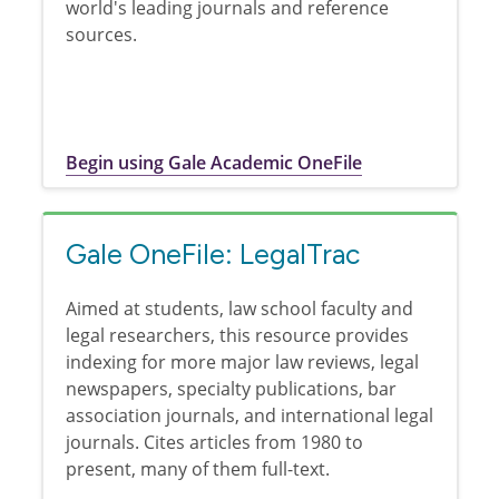
world's leading journals and reference
sources.
Begin using Gale Academic OneFile
Gale OneFile: LegalTrac
Aimed at students, law school faculty and
legal researchers, this resource provides
indexing for more major law reviews, legal
newspapers, specialty publications, bar
association journals, and international legal
journals. Cites articles from 1980 to
present, many of them full-text.