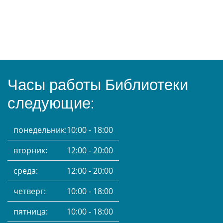
Часы работы Библиотеки
следующие:
понедельник:
10:00 - 18:00
вторник:
12:00 - 20:00
среда:
12:00 - 20:00
четверг:
10:00 - 18:00
пятница:
10:00 - 18:00