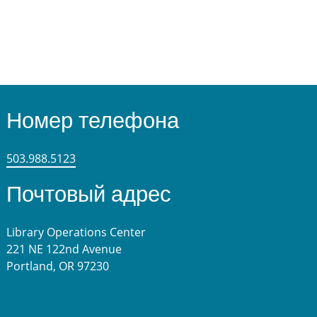
Номер телефона
503.988.5123
Почтовый адрес
Library Operations Center
221 NE 122nd Avenue
Portland, OR 97230