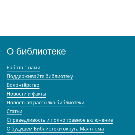
О библиотеке
Работа с нами
Поддерживайте библиотеку
Волонтёрство
Новости и факты
Новостная рассылка библиотеки
Статьи
Справедливость и полноправное включение
О будущем Библиотеки округа Малтнома