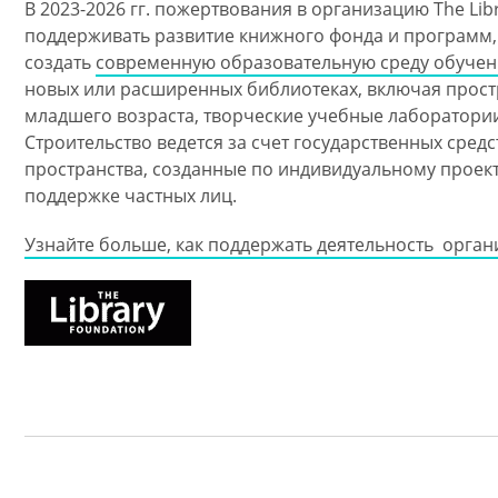
В 2023-2026 гг. пожертвования в организацию The Lib
поддерживать развитие книжного фонда и программ, 
создать
современную образовательную среду обучен
новых или расширенных библиотеках, включая прост
младшего возраста, творческие учебные лаборатори
Строительство ведется за счет государственных средс
пространства, созданные по индивидуальному проект
поддержке частных лиц.
Узнайте больше, как поддержать деятельность органи