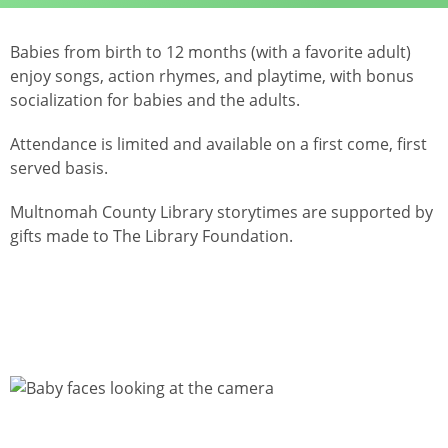
Babies from birth to 12 months (with a favorite adult)
enjoy songs, action rhymes, and playtime, with bonus
socialization for babies and the adults.
Attendance is limited and available on a first come, first
served basis.
Multnomah County Library storytimes are supported by
gifts made to The Library Foundation.