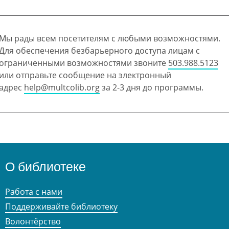
Мы рады всем посетителям с любыми возможностями.
Для обеспечения безбарьерного доступа лицам с
ограниченными возможностями звоните
503.988.5123
или отправьте сообщение на электронный
адрес
help@multcolib.org
за 2-3 дня до программы.
О библиотеке
Работа с нами
Поддерживайте библиотеку
Волонтёрство