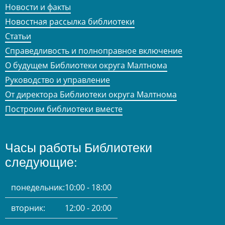
Новости и факты
Новостная рассылка библиотеки
Статьи
Справедливость и полноправное включение
О будущем Библиотеки округа Малтнома
Руководство и управление
От директора Библиотеки округа Малтнома
Построим библиотеки вместе
Часы работы Библиотеки
следующие:
понедельник:
10:00 - 18:00
вторник:
12:00 - 20:00