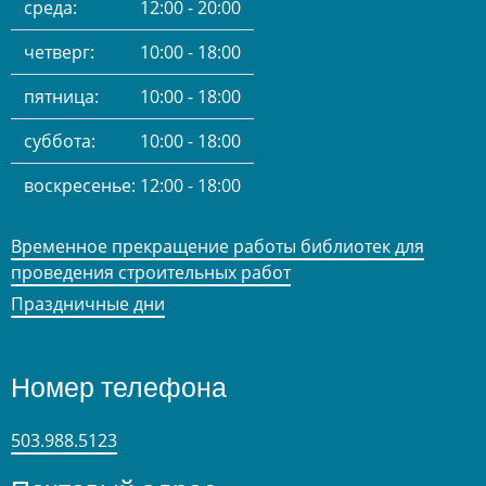
среда:
12:00 - 20:00
четверг:
10:00 - 18:00
пятница:
10:00 - 18:00
суббота:
10:00 - 18:00
воскресенье:
12:00 - 18:00
Временное прекращение работы библиотек для
проведения строительных работ
Праздничные дни
Номер телефона
503.988.5123