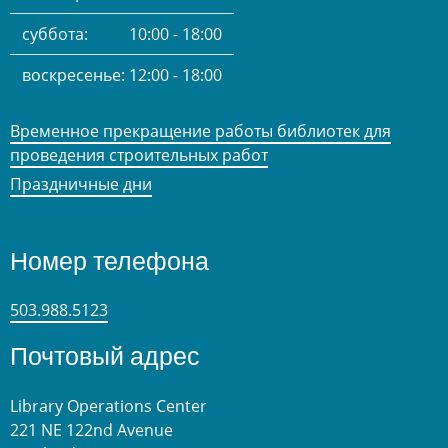
суббота:
10:00 - 18:00
воскресенье:
12:00 - 18:00
Временное прекращение работы библиотек для
проведения строительных работ
Праздничные дни
Номер телефона
503.988.5123
Почтовый адрес
Library Operations Center
221 NE 122nd Avenue