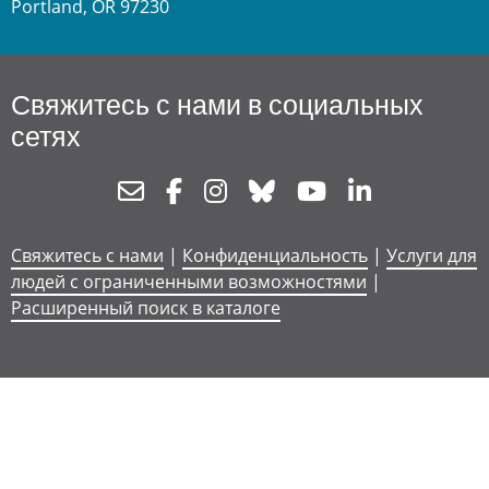
Portland, OR 97230
Свяжитесь с нами в социальных
сетях
Newsletter
Facebook
Instagram
Bluesky
Youtube
Linkedin
Свяжитесь с нами
|
Конфиденциальность
|
Услуги для
людей с ограниченными возможностями
|
Расширенный поиск в каталоге