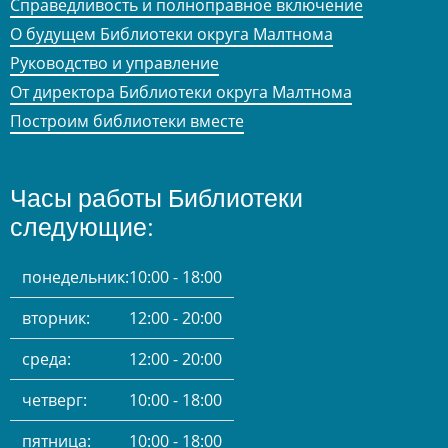
Справедливость и полноправное включение
О будущем Библиотеки округа Малтнома
Руководство и управление
От директора Библиотеки округа Малтнома
Построим библиотеки вместе
Часы работы Библиотеки
следующие:
понедельник:
10:00 - 18:00
вторник:
12:00 - 20:00
среда:
12:00 - 20:00
четверг:
10:00 - 18:00
пятница:
10:00 - 18:00