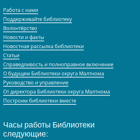
Работа с нами
Поддерживайте библиотеку
Волонтёрство
Новости и факты
Новостная рассылка библиотеки
Статьи
Справедливость и полноправное включение
О будущем Библиотеки округа Малтнома
Руководство и управление
От директора Библиотеки округа Малтнома
Построим библиотеки вместе
Часы работы Библиотеки
следующие: