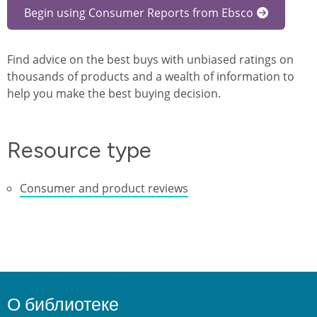
Begin using Consumer Reports from Ebsco
Find advice on the best buys with unbiased ratings on
thousands of products and a wealth of information to
help you make the best buying decision.
Resource type
Consumer and product reviews
О библиотеке