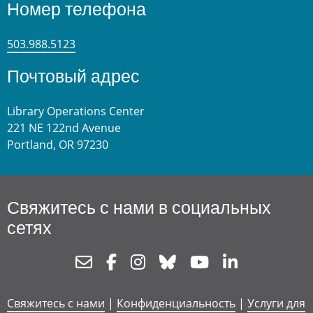
Номер телефона
503.988.5123
Почтовый адрес
Library Operations Center
221 NE 122nd Avenue
Portland, OR 97230
Свяжитесь с нами в социальных
сетях
Newsletter
Facebook
Instagram
Bluesky
Youtube
Linkedin
Свяжитесь с нами
|
Конфиденциальность
|
Услуги для