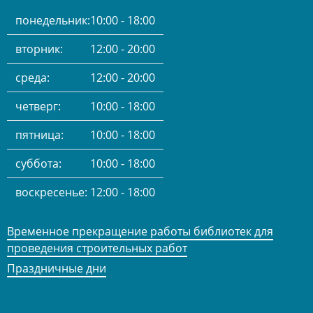
понедельник:
10:00 - 18:00
вторник:
12:00 - 20:00
среда:
12:00 - 20:00
четверг:
10:00 - 18:00
пятница:
10:00 - 18:00
суббота:
10:00 - 18:00
воскресенье:
12:00 - 18:00
Временное прекращение работы библиотек для
проведения строительных работ
Праздничные дни