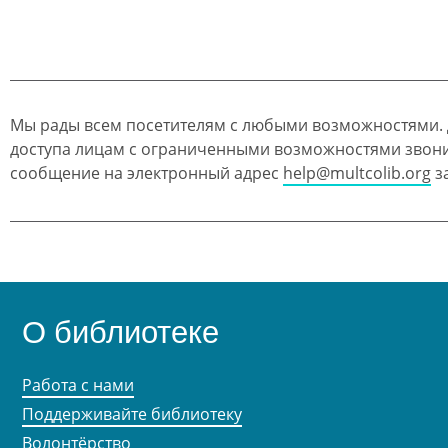
Мы рады всем посетителям с любыми возможностями.
доступа лицам с ограниченными возможностями звон
сообщение на электронный адрес
help@multcolib.org
за
О библиотеке
Работа с нами
Поддерживайте библиотеку
Волонтёрство