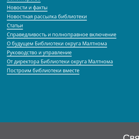
Новости и факты
Новостная рассылка библиотеки
Статьи
Справедливость и полноправное включение
О будущем Библиотеки округа Малтнома
Руководство и управление
От директора Библиотеки округа Малтнома
Построим библиотеки вместе
Свя