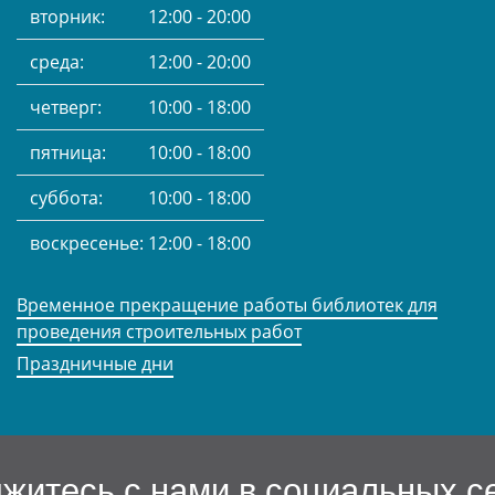
вторник:
12:00 - 20:00
среда:
12:00 - 20:00
четверг:
10:00 - 18:00
пятница:
10:00 - 18:00
суббота:
10:00 - 18:00
воскресенье:
12:00 - 18:00
Временное прекращение работы библиотек для
проведения строительных работ
Праздничные дни
житесь с нами в социальных с