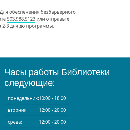
 Для обеспечения безбарьерного
ите
503.988.5123
или отправьте
 2-3 дня до программы.
Часы работы Библиотеки
следующие:
понедельник:
10:00 - 18:00
вторник:
12:00 - 20:00
среда:
12:00 - 20:00