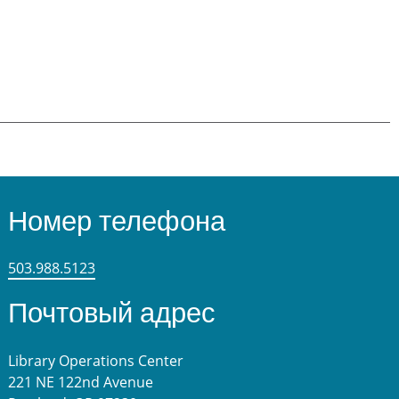
Номер телефона
503.988.5123
Почтовый адрес
Library Operations Center
221 NE 122nd Avenue