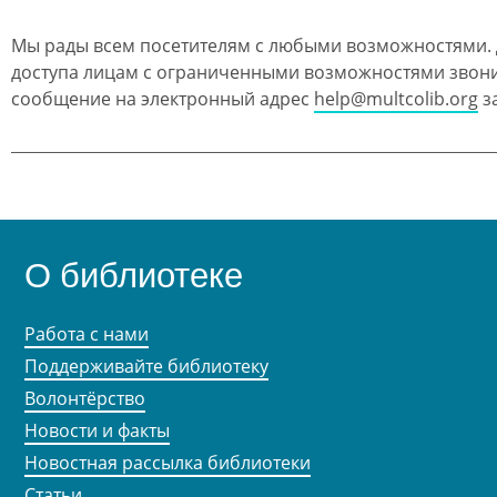
Мы рады всем посетителям с любыми возможностями.
доступа лицам с ограниченными возможностями звон
сообщение на электронный адрес
help@multcolib.org
за
О библиотеке
Работа с нами
Поддерживайте библиотеку
Волонтёрство
Новости и факты
Новостная рассылка библиотеки
Статьи