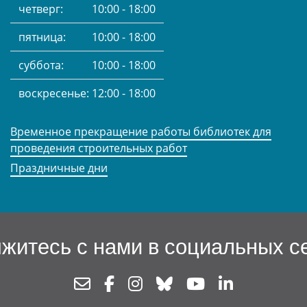
четверг:
10:00 - 18:00
пятница:
10:00 - 18:00
суббота:
10:00 - 18:00
воскресенье:
12:00 - 18:00
Временное прекращение работы библиотек для
проведения строительных работ
Праздничные дни
житесь с нами в социальных с
Newsletter
Facebook
Instagram
Bluesky
Youtube
Linkedin