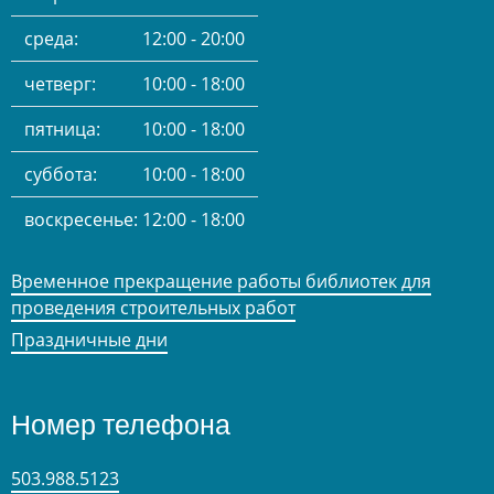
среда:
12:00 - 20:00
четверг:
10:00 - 18:00
пятница:
10:00 - 18:00
суббота:
10:00 - 18:00
воскресенье:
12:00 - 18:00
Временное прекращение работы библиотек для
проведения строительных работ
Праздничные дни
Номер телефона
503.988.5123