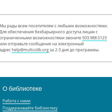
Мы рады всем посетителям с любыми возможностями.
Для обеспечения безбарьерного доступа лицам с
ограниченными возможностями звоните
503.988.5123
или отправьте сообщение на электронный
адрес
help@multcolib.org
за 2-3 дня до программы.
О библиотеке
Работа с нами
Поддерживайте библиотеку