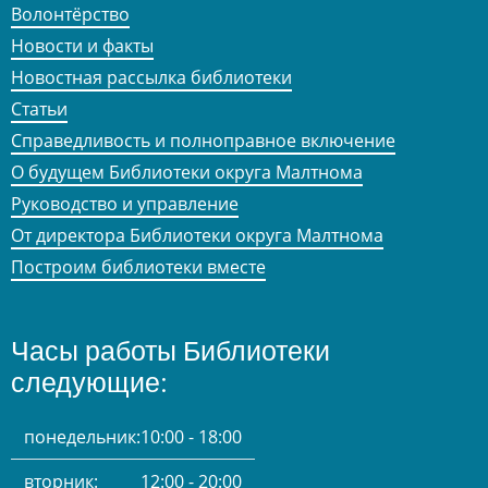
Волонтёрство
Новости и факты
Новостная рассылка библиотеки
Статьи
Справедливость и полноправное включение
О будущем Библиотеки округа Малтнома
Руководство и управление
От директора Библиотеки округа Малтнома
Построим библиотеки вместе
Часы работы Библиотеки
следующие:
понедельник:
10:00 - 18:00
вторник:
12:00 - 20:00