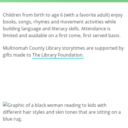
Children from birth to age 6 (with a favorite adult) enjoy
books, songs, rhymes and movement activities while
building language and literacy skills.
Attendance is
limited and available on a first come, first served basis.
Multnomah County Library storytimes are supported by
gifts made to
The Library Foundation.