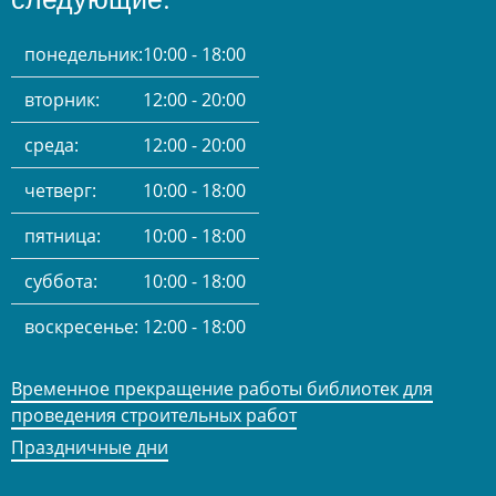
понедельник:
10:00 - 18:00
вторник:
12:00 - 20:00
среда:
12:00 - 20:00
четверг:
10:00 - 18:00
пятница:
10:00 - 18:00
суббота:
10:00 - 18:00
воскресенье:
12:00 - 18:00
Временное прекращение работы библиотек для
проведения строительных работ
Праздничные дни