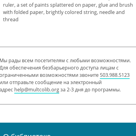
Мы рады всем посетителям с любыми возможностями.
Для обеспечения безбарьерного доступа лицам с
ограниченными возможностями звоните
503.988.5123
или отправьте сообщение на электронный
адрес
help@multcolib.org
за 2-3 дня до программы.