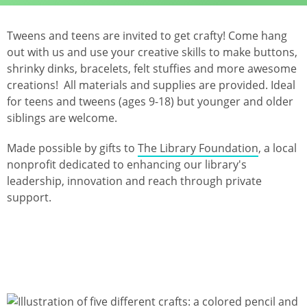
Tweens and teens are invited to get crafty! Come hang
out with us and use your creative skills to make buttons,
shrinky dinks, bracelets, felt stuffies and more awesome
creations! All materials and supplies are provided. Ideal
for teens and tweens (ages 9-18) but younger and older
siblings are welcome.
Made possible by gifts to
The Library Foundation
, a local
nonprofit dedicated to enhancing our library's
leadership, innovation and reach through private
support.