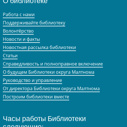
О библиотеке
Работа с нами
Поддерживайте библиотеку
Волонтёрство
Новости и факты
Новостная рассылка библиотеки
Статьи
Справедливость и полноправное включение
О будущем Библиотеки округа Малтнома
Руководство и управление
От директора Библиотеки округа Малтнома
Построим библиотеки вместе
Часы работы Библиотеки
следующие: