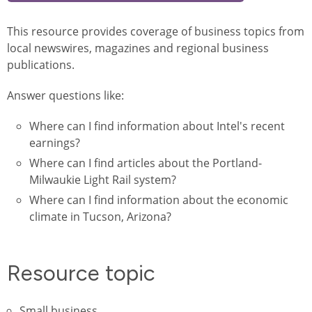
This resource provides coverage of business topics from
local newswires, magazines and regional business
publications.
Answer questions like:
Where can I find information about Intel's recent
earnings?
Where can I find articles about the Portland-
Milwaukie Light Rail system?
Where can I find information about the economic
climate in Tucson, Arizona?
Resource topic
Small business