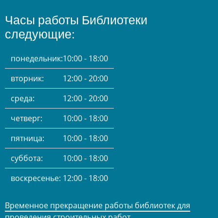
Часы работы Библиотеки
следующие:
понедельник:
10:00 - 18:00
вторник:
12:00 - 20:00
среда:
12:00 - 20:00
четверг:
10:00 - 18:00
пятница:
10:00 - 18:00
суббота:
10:00 - 18:00
воскресенье:
12:00 - 18:00
Временное прекращение работы библиотек для
проведения строительных работ