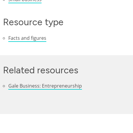
Resource type
Facts and figures
Related resources
Gale Business: Entrepreneurship