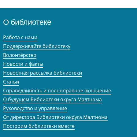
О библиотеке
Работа с нами
Поддерживайте библиотеку
Волонтёрство
Новости и факты
Новостная рассылка библиотеки
Статьи
Справедливость и полноправное включение
О будущем Библиотеки округа Малтнома
Руководство и управление
От директора Библиотеки округа Малтнома
Построим библиотеки вместе