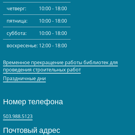
четверг:
10:00 - 18:00
пятница:
10:00 - 18:00
суббота:
10:00 - 18:00
воскресенье:
12:00 - 18:00
Временное прекращение работы библиотек для
проведения строительных работ
Праздничные дни
Номер телефона
503.988.5123
Почтовый адрес