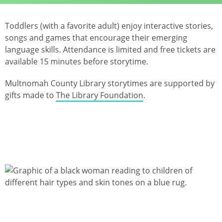
Toddlers (with a favorite adult) enjoy interactive stories,
songs and games that encourage their emerging
language skills. Attendance is limited and free tickets are
available 15 minutes before storytime.
Multnomah County Library storytimes are supported by
gifts made to
The Library Foundation
.