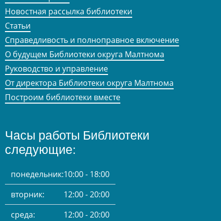
Новостная рассылка библиотеки
Статьи
Справедливость и полноправное включение
О будущем Библиотеки округа Малтнома
Руководство и управление
От директора Библиотеки округа Малтнома
Построим библиотеки вместе
Часы работы Библиотеки
следующие:
понедельник:
10:00 - 18:00
вторник:
12:00 - 20:00
среда:
12:00 - 20:00