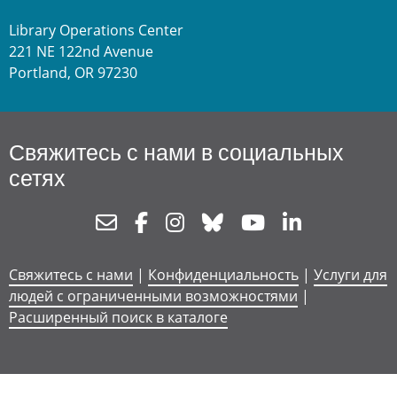
Library Operations Center
221 NE 122nd Avenue
Portland, OR 97230
Свяжитесь с нами в социальных
сетях
Newsletter
Facebook
Instagram
Bluesky
Youtube
Linkedin
Свяжитесь с нами
|
Конфиденциальность
|
Услуги для
людей с ограниченными возможностями
|
Расширенный поиск в каталоге