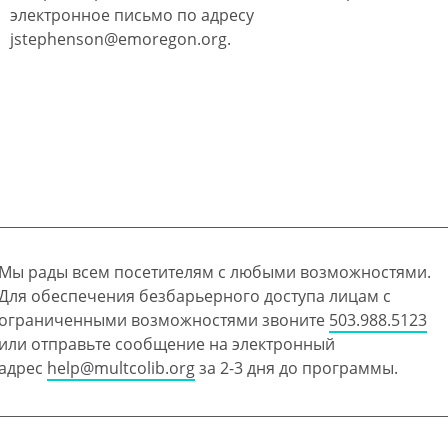
электронное письмо по адресу
jstephenson@emoregon.org.
Мы рады всем посетителям с любыми возможностями.
Для обеспечения безбарьерного доступа лицам с
ограниченными возможностями звоните
503.988.5123
или отправьте сообщение на электронный
адрес
help@multcolib.org
за 2-3 дня до программы.