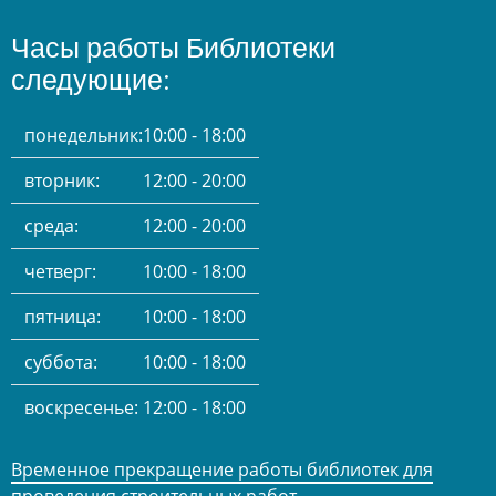
Часы работы Библиотеки
следующие:
понедельник:
10:00 - 18:00
вторник:
12:00 - 20:00
среда:
12:00 - 20:00
четверг:
10:00 - 18:00
пятница:
10:00 - 18:00
суббота:
10:00 - 18:00
воскресенье:
12:00 - 18:00
Временное прекращение работы библиотек для
проведения строительных работ