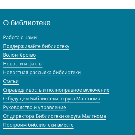
О библиотеке
Работа с нами
Поддерживайте библиотеку
Волонтёрство
Новости и факты
Новостная рассылка библиотеки
Статьи
Справедливость и полноправное включение
О будущем Библиотеки округа Малтнома
Руководство и управление
От директора Библиотеки округа Малтнома
Построим библиотеки вместе