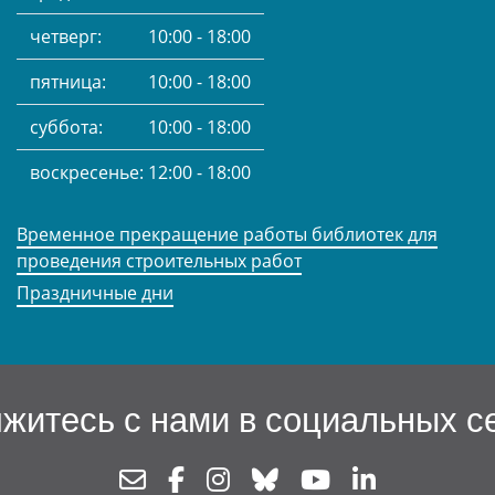
четверг:
10:00 - 18:00
пятница:
10:00 - 18:00
суббота:
10:00 - 18:00
воскресенье:
12:00 - 18:00
Временное прекращение работы библиотек для
проведения строительных работ
Праздничные дни
житесь с нами в социальных с
Newsletter
Facebook
Instagram
Bluesky
Youtube
Linkedin