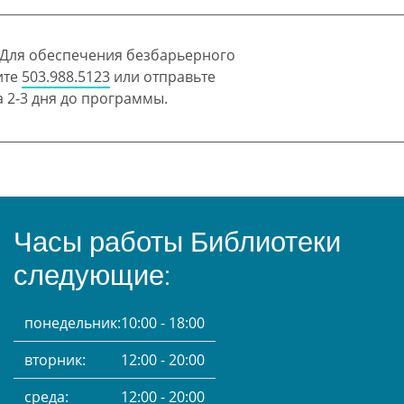
 Для обеспечения безбарьерного
ите
503.988.5123
или отправьте
 2-3 дня до программы.
Часы работы Библиотеки
следующие:
понедельник:
10:00 - 18:00
вторник:
12:00 - 20:00
среда:
12:00 - 20:00