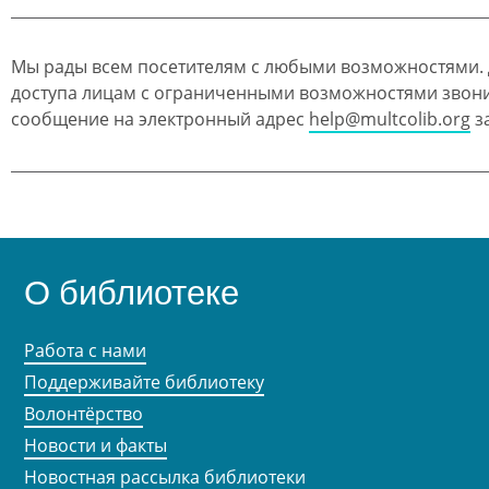
Мы рады всем посетителям с любыми возможностями.
доступа лицам с ограниченными возможностями звон
сообщение на электронный адрес
help@multcolib.org
за
О библиотеке
Работа с нами
Поддерживайте библиотеку
Волонтёрство
Новости и факты
Новостная рассылка библиотеки