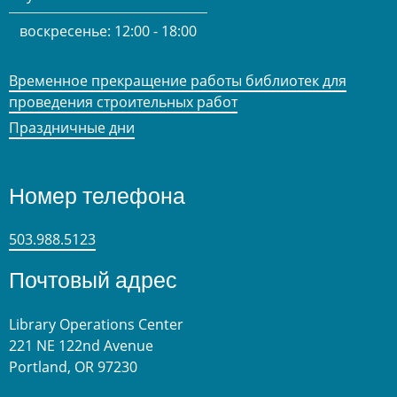
воскресенье:
12:00 - 18:00
Временное прекращение работы библиотек для
проведения строительных работ
Праздничные дни
Номер телефона
503.988.5123
Почтовый адрес
Library Operations Center
221 NE 122nd Avenue
Portland, OR 97230