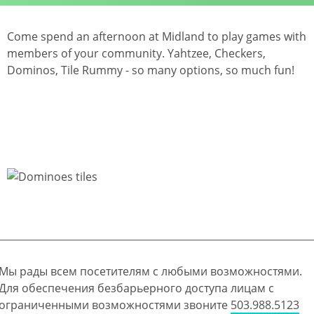
Come spend an afternoon at Midland to play games with
members of your community. Yahtzee, Checkers,
Dominos, Tile Rummy - so many options, so much fun!
Мы рады всем посетителям с любыми возможностями.
Для обеспечения безбарьерного доступа лицам с
ограниченными возможностями звоните
503.988.5123