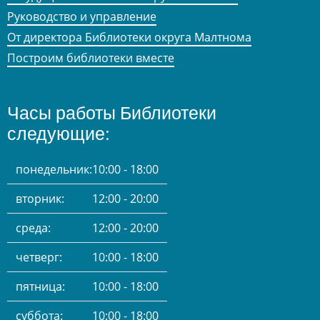
Руководство и управление
От директора Библиотеки округа Малтнома
Построим библиотеки вместе
Часы работы Библиотеки
следующие:
понедельник:
10:00 - 18:00
вторник:
12:00 - 20:00
среда:
12:00 - 20:00
четверг:
10:00 - 18:00
пятница:
10:00 - 18:00
суббота:
10:00 - 18:00