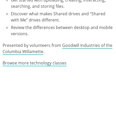
searching, and storing files.
Discover what makes Shared drives and “Shared
with Me” drives different.
Review the differences between desktop and mobile
versions.
Presented by volunteers from
Goodwill Industries of the
Columbia Willamette
.
Browse more technology classes