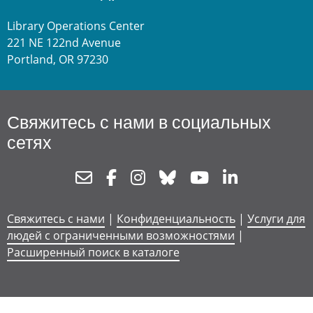
Library Operations Center
221 NE 122nd Avenue
Portland, OR 97230
Свяжитесь с нами в социальных
сетях
Newsletter
Facebook
Instagram
Bluesky
Youtube
Linkedin
Свяжитесь с нами
|
Конфиденциальность
|
Услуги для
людей с ограниченными возможностями
|
Расширенный поиск в каталоге