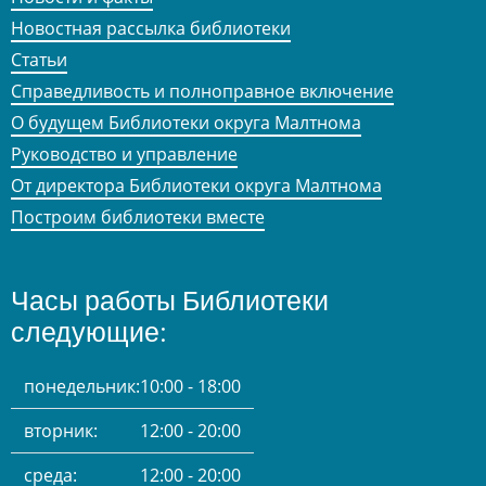
Новостная рассылка библиотеки
Статьи
Справедливость и полноправное включение
О будущем Библиотеки округа Малтнома
Руководство и управление
От директора Библиотеки округа Малтнома
Построим библиотеки вместе
Часы работы Библиотеки
следующие:
понедельник:
10:00 - 18:00
вторник:
12:00 - 20:00
среда:
12:00 - 20:00