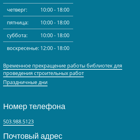
четверг:
10:00 - 18:00
пятница:
10:00 - 18:00
суббота:
10:00 - 18:00
воскресенье:
12:00 - 18:00
Временное прекращение работы библиотек для
проведения строительных работ
Праздничные дни
Номер телефона
503.988.5123
Почтовый адрес