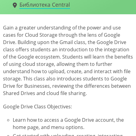
Библиотека Central
Gain a greater understanding of the power and use
cases for Cloud Storage through the lens of Google
Drive. Building upon the Gmail class, the Google Drive
class offers students an introduction to the integration
of the Google ecosystem. Students will learn the benefits
of using cloud storage, allowing them to further
understand how to upload, create, and interact with file
storage. This class also introduces students to Google
Drive for Businesses, reviewing the differences between
Shared Drives and cloud file sharing.
Google Drive Class Objectives:
Learn how to access a Google Drive account, the
home page, and menu options.
Get started with uploading, creating, interacting,