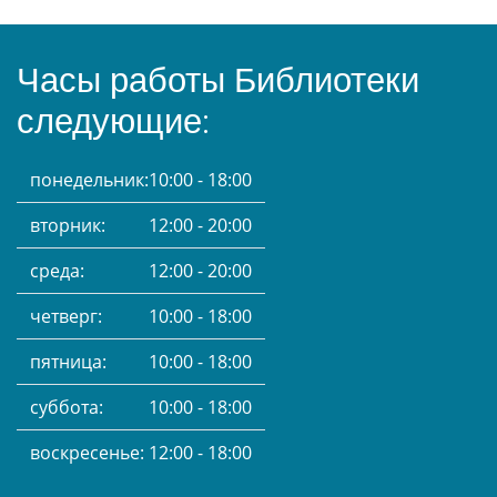
Часы работы Библиотеки
следующие:
понедельник:
10:00 - 18:00
вторник:
12:00 - 20:00
среда:
12:00 - 20:00
четверг:
10:00 - 18:00
пятница:
10:00 - 18:00
суббота:
10:00 - 18:00
воскресенье:
12:00 - 18:00