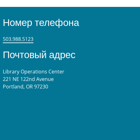
Номер телефона
503.988.5123
Почтовый адрес
Library Operations Center
221 NE 122nd Avenue
Portland, OR 97230