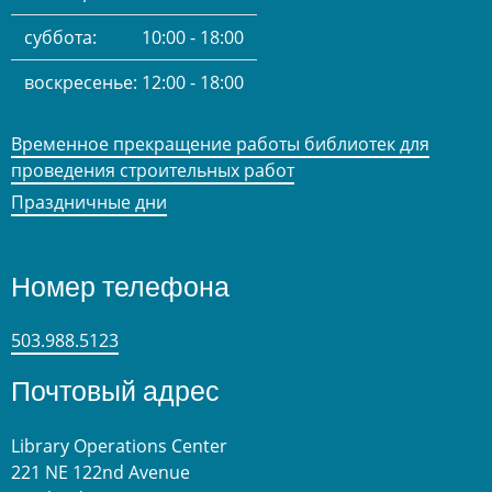
суббота:
10:00 - 18:00
воскресенье:
12:00 - 18:00
Временное прекращение работы библиотек для
проведения строительных работ
Праздничные дни
Номер телефона
503.988.5123
Почтовый адрес
Library Operations Center
221 NE 122nd Avenue