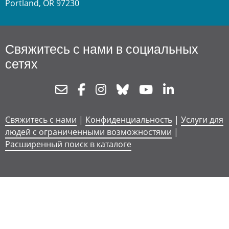
Portland, OR 97230
Свяжитесь с нами в социальных
сетях
Newsletter
Facebook
Instagram
Bluesky
Youtube
Linkedin
Свяжитесь с нами
|
Конфиденциальность
|
Услуги для
людей с ограниченными возможностями
|
Расширенный поиск в каталоге