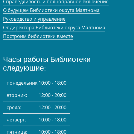
Справедливость и полноправное включение
О будущем Библиотеки округа Малтнома
Руководство и управление
От директора Библиотеки округа Малтнома
Построим библиотеки вместе
Часы работы Библиотеки
следующие:
понедельник:
10:00 - 18:00
вторник:
12:00 - 20:00
среда:
12:00 - 20:00
четверг:
10:00 - 18:00
пятница:
10:00 - 18:00