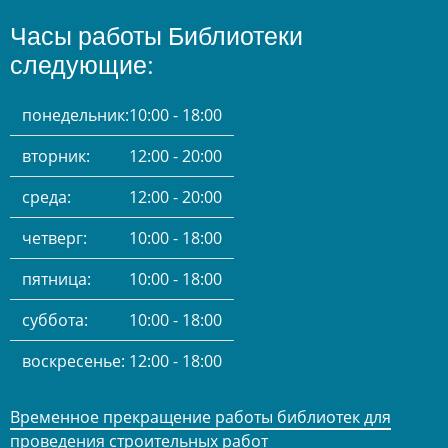
Часы работы Библиотеки
следующие:
понедельник:
10:00 - 18:00
вторник:
12:00 - 20:00
среда:
12:00 - 20:00
четверг:
10:00 - 18:00
пятница:
10:00 - 18:00
суббота:
10:00 - 18:00
воскресенье:
12:00 - 18:00
Временное прекращение работы библиотек для
проведения строительных работ