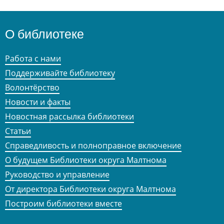
О библиотеке
Работа с нами
Поддерживайте библиотеку
Волонтёрство
Новости и факты
Новостная рассылка библиотеки
Статьи
Справедливость и полноправное включение
О будущем Библиотеки округа Малтнома
Руководство и управление
От директора Библиотеки округа Малтнома
Построим библиотеки вместе