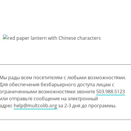
Мы рады всем посетителям с любыми возможностями.
Для обеспечения безбарьерного доступа лицам с
ограниченными возможностями звоните
503.988.5123
или отправьте сообщение на электронный
адрес
help@multcolib.org
за 2-3 дня до программы.