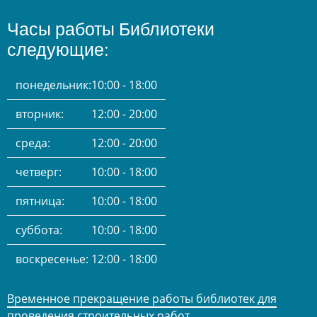
Часы работы Библиотеки
следующие:
понедельник:
10:00 - 18:00
вторник:
12:00 - 20:00
среда:
12:00 - 20:00
четверг:
10:00 - 18:00
пятница:
10:00 - 18:00
суббота:
10:00 - 18:00
воскресенье:
12:00 - 18:00
Временное прекращение работы библиотек для
проведения строительных работ