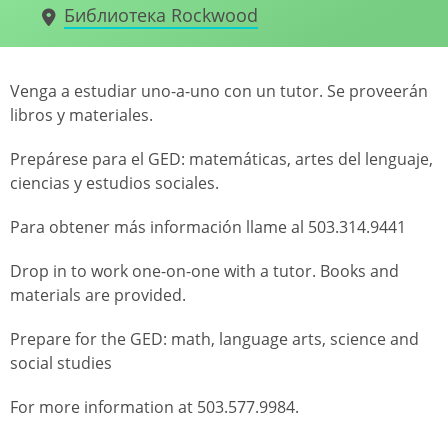
Библиотека Rockwood
Venga a estudiar uno-a-uno con un tutor. Se proveerán
libros y materiales.
Prepárese para el GED: matemáticas, artes del lenguaje,
ciencias y estudios sociales.
Para obtener más información llame al 503.314.9441
Drop in to work one-on-one with a tutor. Books and
materials are provided.
Prepare for the GED: math, language arts, science and
social studies
For more information at 503.577.9984.