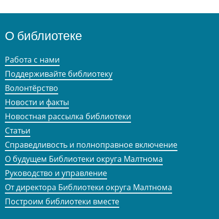
О библиотеке
Работа с нами
Поддерживайте библиотеку
Волонтёрство
Новости и факты
Новостная рассылка библиотеки
Статьи
Справедливость и полноправное включение
О будущем Библиотеки округа Малтнома
Руководство и управление
От директора Библиотеки округа Малтнома
Построим библиотеки вместе