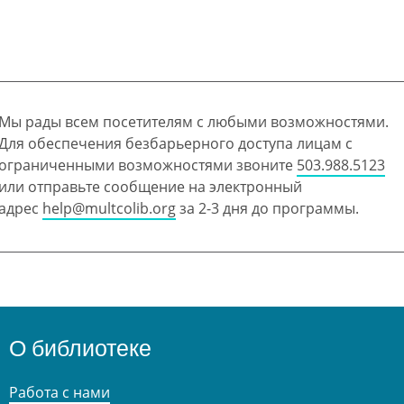
Мы рады всем посетителям с любыми возможностями.
Для обеспечения безбарьерного доступа лицам с
ограниченными возможностями звоните
503.988.5123
или отправьте сообщение на электронный
адрес
help@multcolib.org
за 2-3 дня до программы.
О библиотеке
Работа с нами