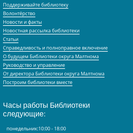
Поддерживайте библиотеку
Волонтёрство
Новости и факты
Новостная рассылка библиотеки
Статьи
Справедливость и полноправное включение
О будущем Библиотеки округа Малтнома
Руководство и управление
От директора Библиотеки округа Малтнома
Построим библиотеки вместе
Часы работы Библиотеки
следующие:
понедельник:
10:00 - 18:00