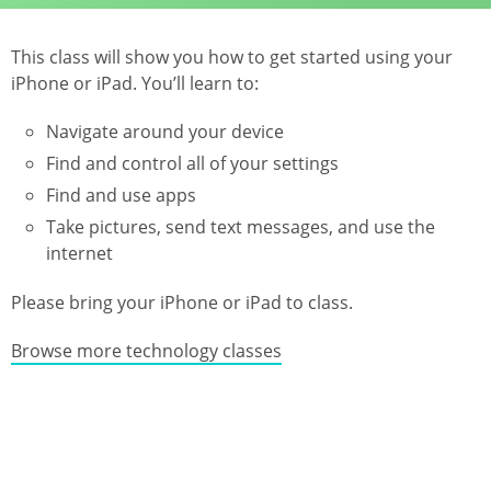
This class will show you how to get started using your
iPhone or iPad. You’ll learn to:
Navigate around your device
Find and control all of your settings
Find and use apps
Take pictures, send text messages, and use the
internet
Please bring your iPhone or iPad to class.
Browse more technology classes