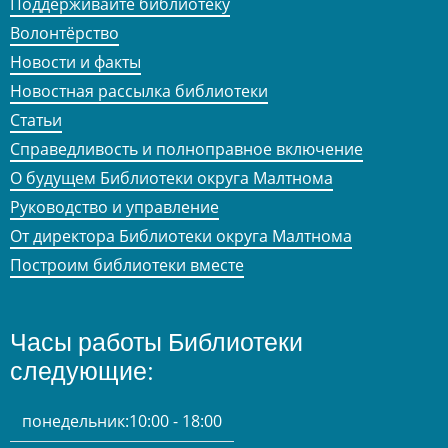
Поддерживайте библиотеку
Волонтёрство
Новости и факты
Новостная рассылка библиотеки
Статьи
Справедливость и полноправное включение
О будущем Библиотеки округа Малтнома
Руководство и управление
От директора Библиотеки округа Малтнома
Построим библиотеки вместе
Часы работы Библиотеки
следующие:
понедельник:
10:00 - 18:00