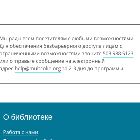
Мы рады всем посетителям с любыми возможностями.
Для обеспечения безбарьерного доступа лицам с
ограниченными возможностями звоните
503.988.5123
или отправьте сообщение на электронный
адрес
help@multcolib.org
за 2-3 дня до программы.
О библиотеке
Работа с нами