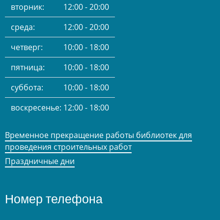
вторник:
12:00 - 20:00
среда:
12:00 - 20:00
четверг:
10:00 - 18:00
пятница:
10:00 - 18:00
суббота:
10:00 - 18:00
воскресенье:
12:00 - 18:00
Временное прекращение работы библиотек для
проведения строительных работ
Праздничные дни
Номер телефона