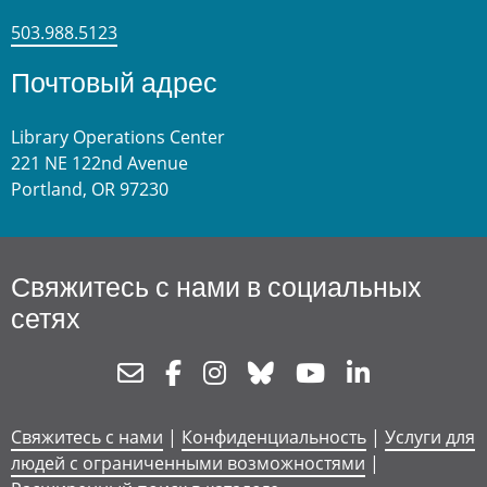
503.988.5123
Почтовый адрес
Library Operations Center
221 NE 122nd Avenue
Portland, OR 97230
Свяжитесь с нами в социальных
сетях
Newsletter
Facebook
Instagram
Bluesky
Youtube
Linkedin
Свяжитесь с нами
|
Конфиденциальность
|
Услуги для
людей с ограниченными возможностями
|