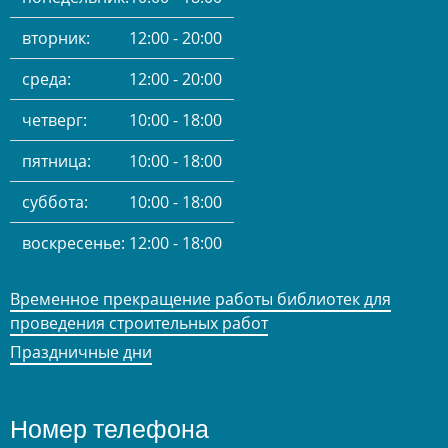
вторник:
12:00 - 20:00
среда:
12:00 - 20:00
четверг:
10:00 - 18:00
пятница:
10:00 - 18:00
суббота:
10:00 - 18:00
воскресенье:
12:00 - 18:00
Временное прекращение работы библиотек для
проведения строительных работ
Праздничные дни
Номер телефона