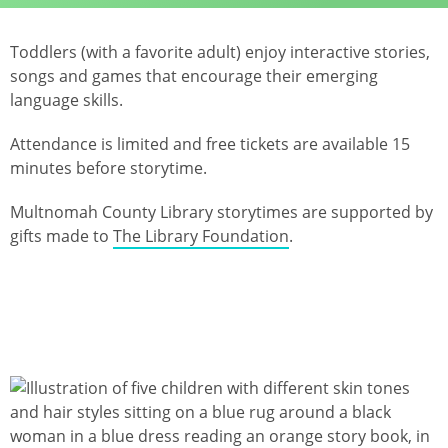
Toddlers (with a favorite adult) enjoy interactive stories,
songs and games that encourage their emerging
language skills.
Attendance is limited and free tickets are available 15
minutes before storytime.
Multnomah County Library storytimes are supported by
gifts made to
The Library Foundation
.