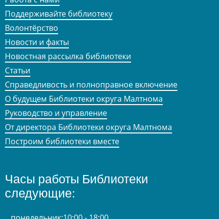
Поддерживайте библиотеку
Волонтёрство
Новости и факты
Новостная рассылка библиотеки
Статьи
Справедливость и полноправное включение
О будущем Библиотеки округа Малтнома
Руководство и управление
От директора Библиотеки округа Малтнома
Построим библиотеки вместе
Часы работы Библиотеки
следующие:
понедельник:
10:00 - 18:00