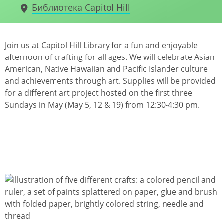
Библиотека Capitol Hill
Join us at Capitol Hill Library for a fun and enjoyable
afternoon of crafting for all ages. We will celebrate Asian
American, Native Hawaiian and Pacific Islander culture
and achievements through art. Supplies will be provided
for a different art project hosted on the first three
Sundays in May (May 5, 12 & 19) from 12:30-4:30 pm.