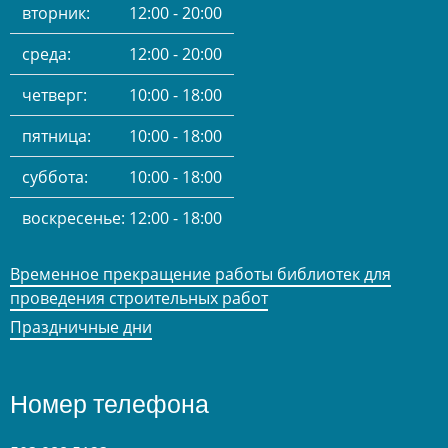
вторник:
12:00 - 20:00
среда:
12:00 - 20:00
четверг:
10:00 - 18:00
пятница:
10:00 - 18:00
суббота:
10:00 - 18:00
воскресенье:
12:00 - 18:00
Временное прекращение работы библиотек для
проведения строительных работ
Праздничные дни
Номер телефона