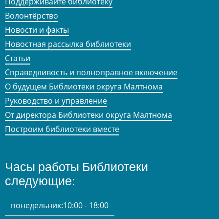
Поддерживайте библиотеку
Волонтёрство
Новости и факты
Новостная рассылка библиотеки
Статьи
Справедливость и полноправное включение
О будущем Библиотеки округа Малтнома
Руководство и управление
От директора Библиотеки округа Малтнома
Построим библиотеки вместе
Часы работы Библиотеки
следующие:
понедельник:
10:00 - 18:00