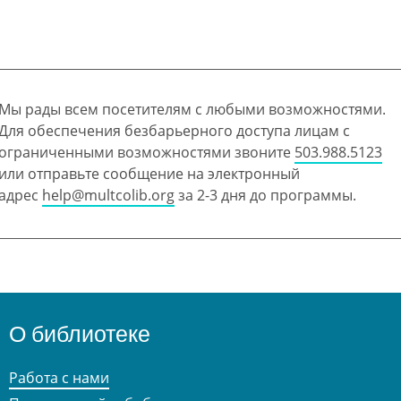
Мы рады всем посетителям с любыми возможностями.
Для обеспечения безбарьерного доступа лицам с
ограниченными возможностями звоните
503.988.5123
или отправьте сообщение на электронный
адрес
help@multcolib.org
за 2-3 дня до программы.
О библиотеке
Работа с нами