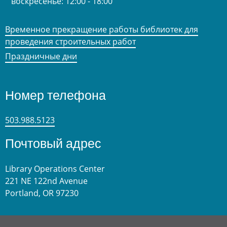
воскресенье:
12:00 - 18:00
Временное прекращение работы библиотек для
проведения строительных работ
Праздничные дни
Номер телефона
503.988.5123
Почтовый адрес
Library Operations Center
221 NE 122nd Avenue
Portland, OR 97230