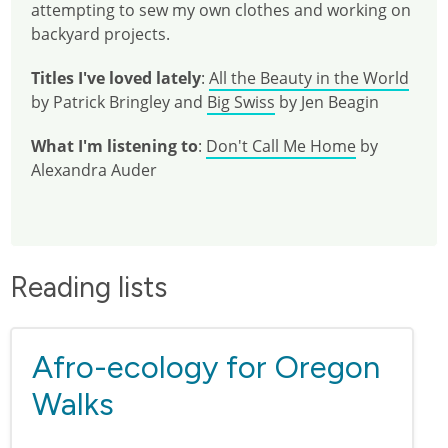
attempting to sew my own clothes and working on
backyard projects.
Titles I've loved lately
:
All the Beauty in the World
by Patrick Bringley and
Big Swiss
by Jen Beagin
What I'm listening to
:
Don't Call Me Home
by
Alexandra Auder
Reading lists
Afro-ecology for Oregon
Walks