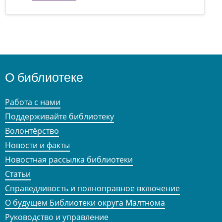
О библиотеке
Работа с нами
Поддерживайте библиотеку
Волонтёрство
Новости и факты
Новостная рассылка библиотеки
Статьи
Справедливость и полноправное включение
О будущем Библиотеки округа Малтнома
Руководство и управление