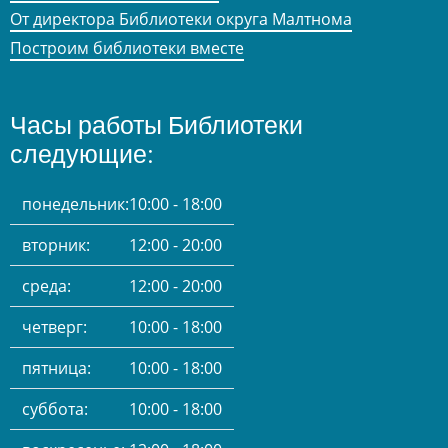
От директора Библиотеки округа Малтнома
Построим библиотеки вместе
Часы работы Библиотеки
следующие:
понедельник:
10:00 - 18:00
вторник:
12:00 - 20:00
среда:
12:00 - 20:00
четверг:
10:00 - 18:00
пятница:
10:00 - 18:00
суббота:
10:00 - 18:00