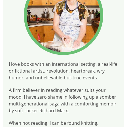
I love books with an international setting, a real-life
or fictional artist, revolution, heartbreak, wry
humor, and unbelievable-but-true events.
A firm believer in reading whatever suits your
mood, I have zero shame in following up a somber
multi-generational saga with a comforting memoir
by soft rocker Richard Marx.
When not reading, I can be found knitting,