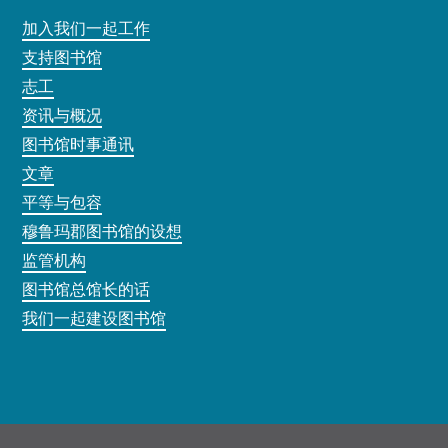
加入我们一起工作
支持图书馆
志工
资讯与概况
图书馆时事通讯
文章
平等与包容
穆鲁玛郡图书馆的设想
监管机构
图书馆总馆长的话
我们一起建设图书馆