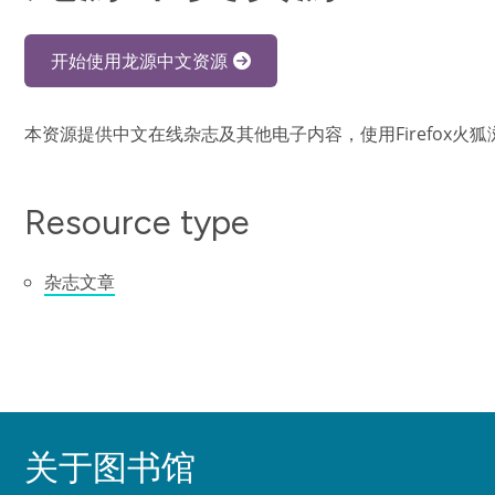
开始使用龙源中文资源
本资源提供中文在线杂志及其他电子内容，使用Firefox火
Resource type
杂志文章
关于图书馆