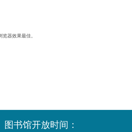
狐浏览器效果最佳。
图书馆开放时间：