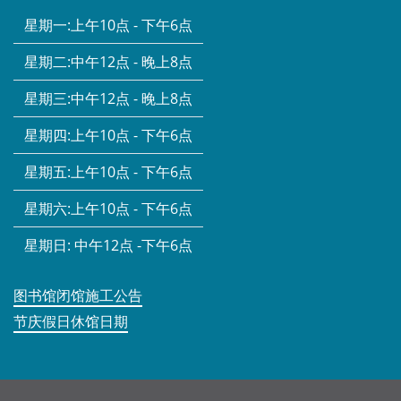
星期一:
上午10点 - 下午6点
星期二:
中午12点 - 晚上8点
星期三:
中午12点 - 晚上8点
星期四:
上午10点 - 下午6点
星期五:
上午10点 - 下午6点
星期六:
上午10点 - 下午6点
星期日:
中午12点 -下午6点
图书馆闭馆施工公告
节庆假日休馆日期