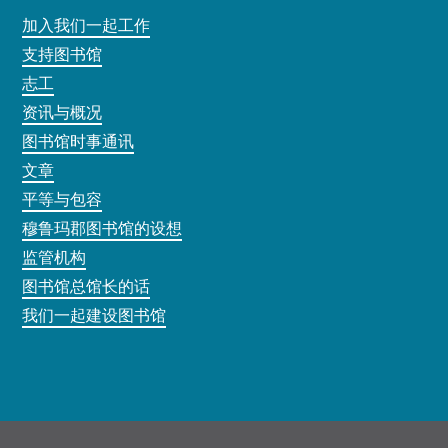
加入我们一起工作
支持图书馆
志工
资讯与概况
图书馆时事通讯
文章
平等与包容
穆鲁玛郡图书馆的设想
监管机构
图书馆总馆长的话
我们一起建设图书馆