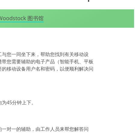
Woodstock 图书馆
工与您一同坐下来，帮助您找到有关移动设
携带您需要辅助的电子产品（智能手机、平板
要的移动设备用户名和密码，以便顺利解决问
为45分钟上下。
约一对一的辅助，由工作人员来帮您解答问