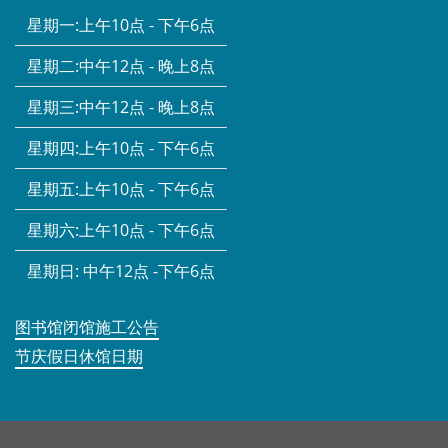
星期一:
上午10点 - 下午6点
星期二:
中午12点 - 晚上8点
星期三:
中午12点 - 晚上8点
星期四:
上午10点 - 下午6点
星期五:
上午10点 - 下午6点
星期六:
上午10点 - 下午6点
星期日:
中午12点 -下午6点
图书馆闭馆施工公告
节庆假日休馆日期