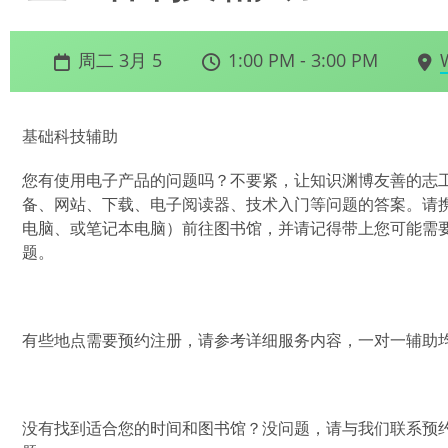
周二 3月 5
1:00 PM - 3:00 PM
基础科技辅助
您有使用电子产品的问题吗？不要紧，让知识渊博友善的志
备、网站、下载、电子阅读器、技术入门等问题的答案。请
电脑、或笔记本电脑）前往图书馆，并请记得带上您可能需
题。
有些地点需要预约注册，请参考详细服务内容，一对一辅助均
没有找到适合您的时间和图书馆？没问题，请与我们联系预