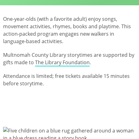
One-year-olds (with a favorite adult) enjoy songs,
movement activities, rhymes, books and playtime. This
action-packed program engages new walkers in
language-based activities.
Multnomah County Library storytimes are supported by
gifts made to
The Library Foundation
.
Attendance is limited; free tickets available 15 minutes
before storytime.