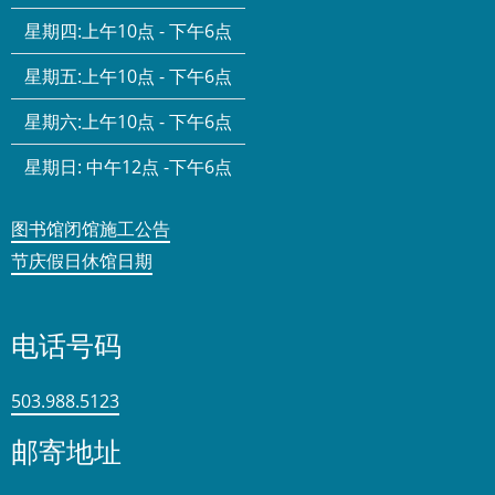
星期四:
上午10点 - 下午6点
星期五:
上午10点 - 下午6点
星期六:
上午10点 - 下午6点
星期日:
中午12点 -下午6点
图书馆闭馆施工公告
节庆假日休馆日期
电话号码
503.988.5123
邮寄地址