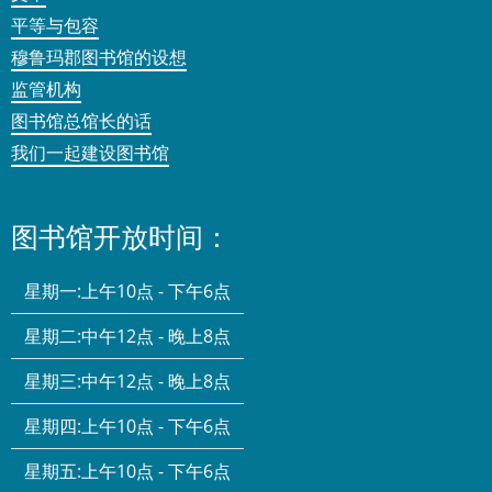
平等与包容
穆鲁玛郡图书馆的设想
监管机构
图书馆总馆长的话
我们一起建设图书馆
图书馆开放时间：
星期一:
上午10点 - 下午6点
星期二:
中午12点 - 晚上8点
星期三:
中午12点 - 晚上8点
星期四:
上午10点 - 下午6点
星期五:
上午10点 - 下午6点