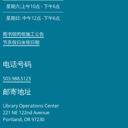
星期六:
上午10点 - 下午6点
星期日:
中午12点 -下午6点
图书馆闭馆施工公告
节庆假日休馆日期
电话号码
503.988.5123
邮寄地址
Library Operations Center
221 NE 122nd Avenue
Portland, OR 97230