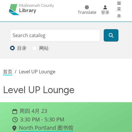
Main 
跳转到主要内容
Multnomah County
菜
Library
Translate
登录
单
Search
搜索
目录
网站
面包屑
首页
Level UP Lounge
Level UP Lounge
周四 4月 23
3:30 PM - 5:30 PM
North Portland 图书馆