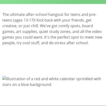
The ultimate after-school hangout for teens and pre-
teens (ages 13-17)! Kick back with your friends, get
creative, or just chill. We've got comfy spots, board
games, art supplies, quiet study zones, and all the video
games you could want. It's the perfect spot to meet new
people, try cool stuff, and de-stress after school.