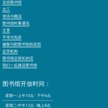
支持图书馆
志工
资讯与概况
图书馆时事通讯
文章
平等与包容
穆鲁玛郡图书馆的设想
监管机构
图书馆总馆长的话
我们一起建设图书馆
图书馆开放时间：
星期一:
上午10点 - 下午6点
星期二:
中午12点 - 晚上8点