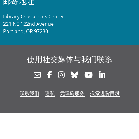
邮寄地址
Library Operations Center
221 NE 122nd Avenue
Portland, OR 97230
使用社交媒体与我们联系
Newsletter
Facebook
Instagram
Bluesky
Youtube
Linkedin
联系我们
|
隐私
|
无障碍服务
|
搜索进阶目录