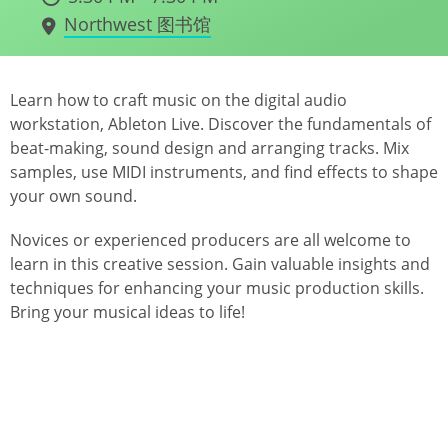
Northwest 图书馆
Learn how to craft music on the digital audio
workstation, Ableton Live. Discover the fundamentals of
beat-making, sound design and arranging tracks. Mix
samples, use MIDI instruments, and find effects to shape
your own sound.
Novices or experienced producers are all welcome to
learn in this creative session. Gain valuable insights and
techniques for enhancing your music production skills.
Bring your musical ideas to life!