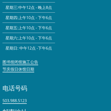
星期三:
中午12点 - 晚上8点
星期四:
上午10点 - 下午6点
星期五:
上午10点 - 下午6点
星期六:
上午10点 - 下午6点
星期日:
中午12点 -下午6点
图书馆闭馆施工公告
节庆假日休馆日期
电话号码
503.988.5123