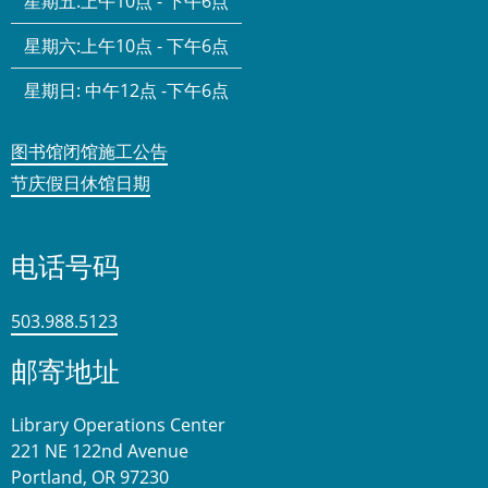
星期五:
上午10点 - 下午6点
星期六:
上午10点 - 下午6点
星期日:
中午12点 -下午6点
图书馆闭馆施工公告
节庆假日休馆日期
电话号码
503.988.5123
邮寄地址
Library Operations Center
221 NE 122nd Avenue
Portland, OR 97230