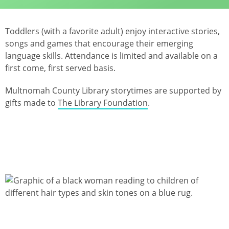
Toddlers (with a favorite adult) enjoy interactive stories,
songs and games that encourage their emerging
language skills. Attendance is limited and available on a
first come, first served basis.
Multnomah County Library storytimes are supported by
gifts made to
The Library Foundation
.