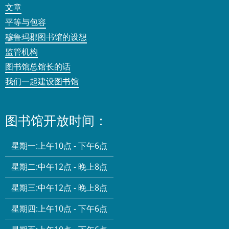
文章
平等与包容
穆鲁玛郡图书馆的设想
监管机构
图书馆总馆长的话
我们一起建设图书馆
图书馆开放时间：
星期一:
上午10点 - 下午6点
星期二:
中午12点 - 晚上8点
星期三:
中午12点 - 晚上8点
星期四:
上午10点 - 下午6点