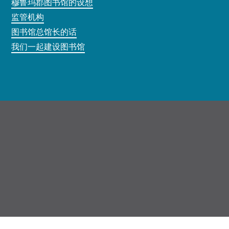
穆鲁玛郡图书馆的设想
监管机构
图书馆总馆长的话
我们一起建设图书馆