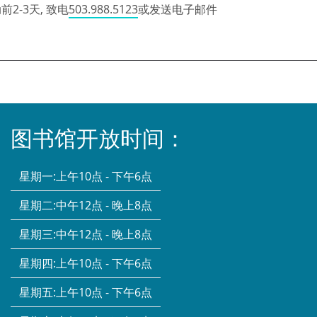
2-3天, 致电
503.988.5123
或发送电子邮件
图书馆开放时间：
星期一:
上午10点 - 下午6点
星期二:
中午12点 - 晚上8点
星期三:
中午12点 - 晚上8点
星期四:
上午10点 - 下午6点
星期五:
上午10点 - 下午6点