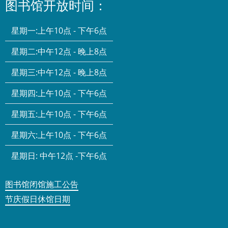
图书馆开放时间：
星期一:
上午10点 - 下午6点
星期二:
中午12点 - 晚上8点
星期三:
中午12点 - 晚上8点
星期四:
上午10点 - 下午6点
星期五:
上午10点 - 下午6点
星期六:
上午10点 - 下午6点
星期日:
中午12点 -下午6点
图书馆闭馆施工公告
节庆假日休馆日期