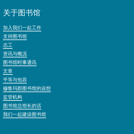
关于图书馆
加入我们一起工作
支持图书馆
志工
资讯与概况
图书馆时事通讯
文章
平等与包容
穆鲁玛郡图书馆的设想
监管机构
图书馆总馆长的话
我们一起建设图书馆