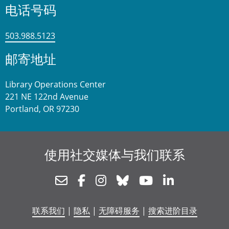
电话号码
503.988.5123
邮寄地址
Library Operations Center
221 NE 122nd Avenue
Portland, OR 97230
使用社交媒体与我们联系
Newsletter
Facebook
Instagram
Bluesky
Youtube
Linkedin
联系我们
|
隐私
|
无障碍服务
|
搜索进阶目录