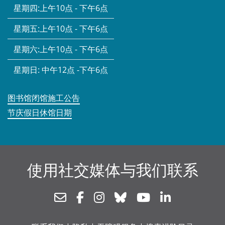
星期四:
上午10点 - 下午6点
星期五:
上午10点 - 下午6点
星期六:
上午10点 - 下午6点
星期日:
中午12点 -下午6点
图书馆闭馆施工公告
节庆假日休馆日期
使用社交媒体与我们联系
Newsletter
Facebook
Instagram
Bluesky
Youtube
Linkedin