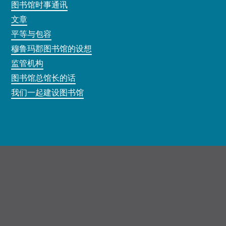
图书馆时事通讯
文章
平等与包容
穆鲁玛郡图书馆的设想
监管机构
图书馆总馆长的话
我们一起建设图书馆