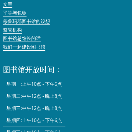
文章
平等与包容
穆鲁玛郡图书馆的设想
监管机构
图书馆总馆长的话
我们一起建设图书馆
图书馆开放时间：
星期一:
上午10点 - 下午6点
星期二:
中午12点 - 晚上8点
星期三:
中午12点 - 晚上8点
星期四:
上午10点 - 下午6点