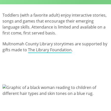
Toddlers (with a favorite adult) enjoy interactive stories,
songs and games that encourage their emerging
language skills. Attendance is limited and available on a
first come, first served basis.
Multnomah County Library storytimes are supported by
gifts made to
The Library Foundation
.