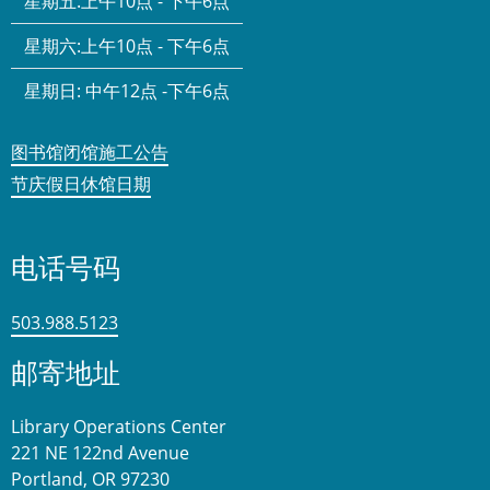
星期五:
上午10点 - 下午6点
星期六:
上午10点 - 下午6点
星期日:
中午12点 -下午6点
图书馆闭馆施工公告
节庆假日休馆日期
电话号码
503.988.5123
邮寄地址
Library Operations Center
221 NE 122nd Avenue
Portland, OR 97230